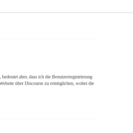
edeutet aber, dass ich die Benutzerregistrierung
Website über Discourse zu ermöglichen, wobei die