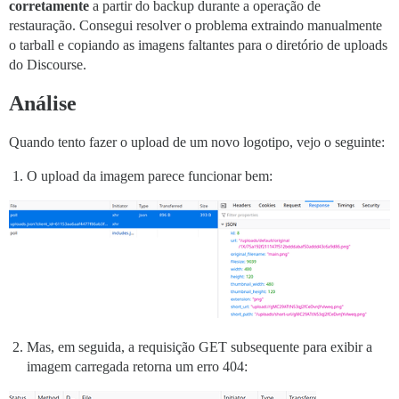
corretamente
a partir do backup durante a operação de
restauração. Consegui resolver o problema extraindo manualmente
o tarball e copiando as imagens faltantes para o diretório de uploads
do Discourse.
Análise
Quando tento fazer o upload de um novo logotipo, vejo o seguinte:
O upload da imagem parece funcionar bem:
Mas, em seguida, a requisição GET subsequente para exibir a
imagem carregada retorna um erro 404: