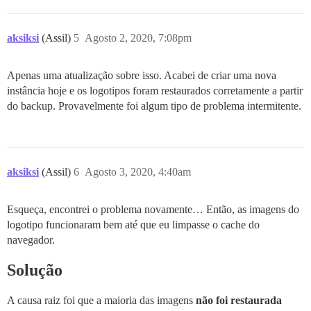
aksiksi
(Assil)
5
Agosto 2, 2020, 7:08pm
Apenas uma atualização sobre isso. Acabei de criar uma nova
instância hoje e os logotipos foram restaurados corretamente a partir
do backup. Provavelmente foi algum tipo de problema intermitente.
aksiksi
(Assil)
6
Agosto 3, 2020, 4:40am
Esqueça, encontrei o problema novamente… Então, as imagens do
logotipo funcionaram bem até que eu limpasse o cache do
navegador.
Solução
A causa raiz foi que a maioria das imagens
não foi restaurada