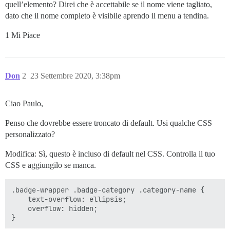
quell’elemento? Direi che è accettabile se il nome viene tagliato,
dato che il nome completo è visibile aprendo il menu a tendina.
1 Mi Piace
Don
2
23 Settembre 2020, 3:38pm
Ciao Paulo,
Penso che dovrebbe essere troncato di default. Usi qualche CSS
personalizzato?
Modifica: Sì, questo è incluso di default nel CSS. Controlla il tuo
CSS e aggiungilo se manca.
.badge-wrapper .badge-category .category-name {

    text-overflow: ellipsis;

    overflow: hidden;
