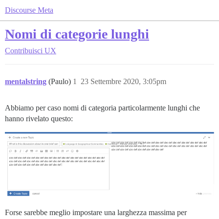
Discourse Meta
Nomi di categorie lunghi
Contribuisci
UX
mentalstring
(Paulo)
1
23 Settembre 2020, 3:05pm
Abbiamo per caso nomi di categoria particolarmente lunghi che
hanno rivelato questo:
Forse sarebbe meglio impostare una larghezza massima per