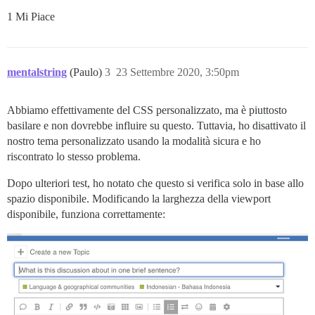
1 Mi Piace
mentalstring
(Paulo)
3
23 Settembre 2020, 3:50pm
Abbiamo effettivamente del CSS personalizzato, ma è piuttosto
basilare e non dovrebbe influire su questo. Tuttavia, ho disattivato il
nostro tema personalizzato usando la modalità sicura e ho
riscontrato lo stesso problema.
Dopo ulteriori test, ho notato che questo si verifica solo in base allo
spazio disponibile. Modificando la larghezza della viewport
disponibile, funziona correttamente: