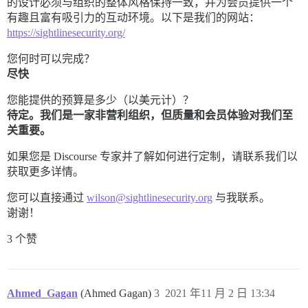
的设计必须与组织的整体风格保持一致，并为会员提供一个
有趣且富有吸引力的互动环境。以下是我们的网站：
https://sightlinesecurity.org/
您何时可以完成？
尽快
您能提供的预算是多少（以美元计）？
待定。我们是一家非营利组织，但质量和会员体验对我们至
关重要。
如果您是 Discourse 专家并了解如何进行定制，请联系我们以
获取更多详情。
您可以直接通过
wilson@sightlinesecurity.org
与我联系。
谢谢！
3 个赞
Ahmed_Gagan
(Ahmed Gagan)
3
2021 年11 月 2 日 13:34