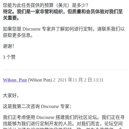
您能为此任务提供的预算（美元）是多少？
待定。我们是一家非营利组织，但质量和会员体验对我们至
关重要。
如果您是 Discourse 专家并了解如何进行定制，请联系我们以
获取更多信息。
谢谢！
3 个赞
Wilson_Pun
(Wilson Pun)
2
2021 年11 月 2 日 13:31
大家好，
这是我第二次咨询 Discourse 专家：
我们正考虑使用 Discourse 搭建我们的社区论坛。我们正在寻
找能够为我们进行定制开发的人员。对我们而言，论坛空间