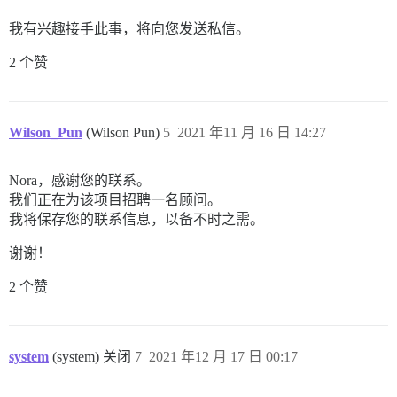
我有兴趣接手此事，将向您发送私信。
2 个赞
Wilson_Pun
(Wilson Pun)
5
2021 年11 月 16 日 14:27
Nora，感谢您的联系。
我们正在为该项目招聘一名顾问。
我将保存您的联系信息，以备不时之需。
谢谢！
2 个赞
system
(system) 关闭
7
2021 年12 月 17 日 00:17