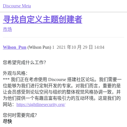
Discourse Meta
寻找自定义主题创建者
市场
Wilson_Pun
(Wilson Pun)
1
2021 年10 月 29 日 14:04
您希望完成什么工作？
外观与风格：
*** 我们正在考虑使用 Discourse 搭建社区论坛。我们需要一
位能够为我们进行定制开发的专家。对我们而言，重要的是
让会员感受到论坛空间与组织的整体视觉风格协调一致，并
为他们提供一个有趣且富有吸引力的互动环境。这是我们的
网站：
https://sightlinesecurity.org/
您何时需要完成？
尽快