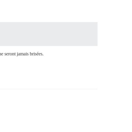
e seront jamais brisées.