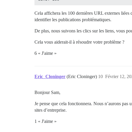
Cela affichera les 100 dernières URL externes liées d
identifier les publications problématiques.
De plus, nous suivons les clics sur les liens, vous po
Cela vous aiderait-il à résoudre votre problème ?
6 « J'aime »
Eric_Cloninger
(Eric Cloninger)
10
Février 12, 20
Bonjour Sam,
Je pense que cela fonctionnera. Nous n’aurons pas un
sites d’entreprise.
1 « J'aime »