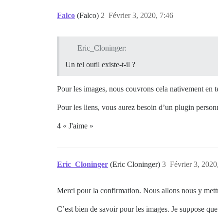
Falco
(Falco)
2
Février 3, 2020, 7:46
Eric_Cloninger:
Un tel outil existe-t-il ?
Pour les images, nous couvrons cela nativement en tél
Pour les liens, vous aurez besoin d’un plugin personn
4 « J'aime »
Eric_Cloninger
(Eric Cloninger)
3
Février 3, 2020
Merci pour la confirmation. Nous allons nous y mett
C’est bien de savoir pour les images. Je suppose que 