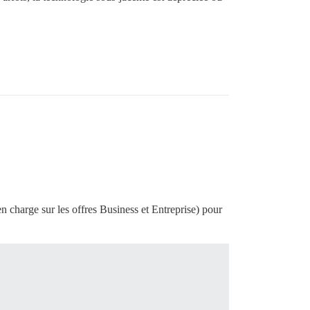
n charge sur les offres Business et Entreprise) pour