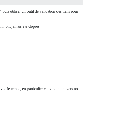
puis utiliser un outil de validation des liens pour
i n’ont jamais été cliqués.
vec le temps, en particulier ceux pointant vers nos