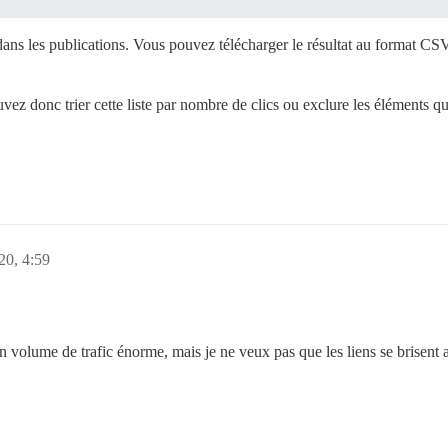
ans les publications. Vous pouvez télécharger le résultat au format CSV, 
uvez donc trier cette liste par nombre de clics ou exclure les éléments qu
20, 4:59
 volume de trafic énorme, mais je ne veux pas que les liens se brisent a