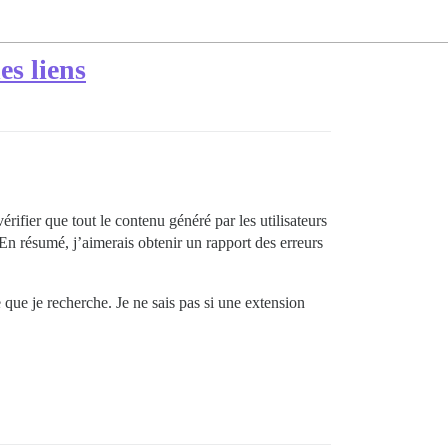
es liens
fier que tout le contenu généré par les utilisateurs
En résumé, j’aimerais obtenir un rapport des erreurs
 que je recherche. Je ne sais pas si une extension