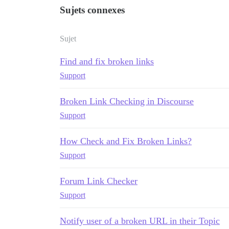
Sujets connexes
Sujet
Find and fix broken links
Support
Broken Link Checking in Discourse
Support
How Check and Fix Broken Links?
Support
Forum Link Checker
Support
Notify user of a broken URL in their Topic