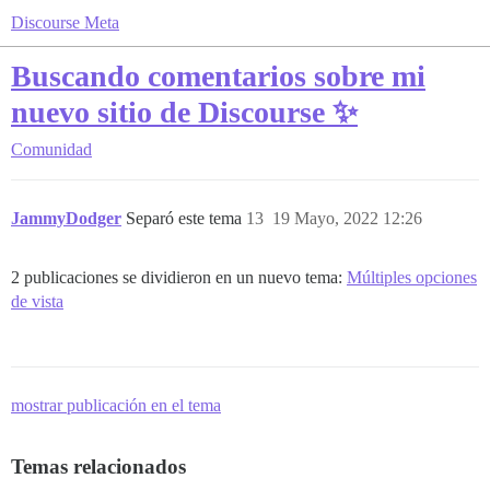
Discourse Meta
Buscando comentarios sobre mi
nuevo sitio de Discourse ✨
Comunidad
JammyDodger
Separó este tema
13
19 Mayo, 2022 12:26
2 publicaciones se dividieron en un nuevo tema:
Múltiples opciones
de vista
mostrar publicación en el tema
Temas relacionados