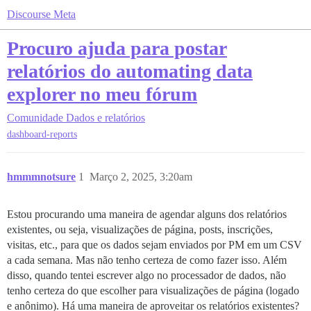
Discourse Meta
Procuro ajuda para postar
relatórios do automating data
explorer no meu fórum
Comunidade
Dados e relatórios
dashboard-reports
hmmmnotsure
1
Março 2, 2025, 3:20am
Estou procurando uma maneira de agendar alguns dos relatórios
existentes, ou seja, visualizações de página, posts, inscrições,
visitas, etc., para que os dados sejam enviados por PM em um CSV
a cada semana. Mas não tenho certeza de como fazer isso. Além
disso, quando tentei escrever algo no processador de dados, não
tenho certeza do que escolher para visualizações de página (logado
e anônimo). Há uma maneira de aproveitar os relatórios existentes?