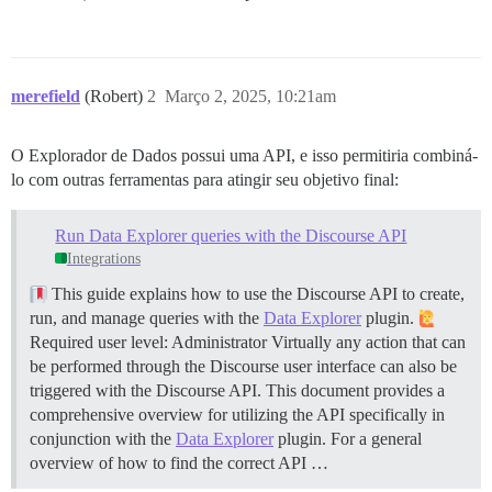
merefield
(Robert)
2
Março 2, 2025, 10:21am
O Explorador de Dados possui uma API, e isso permitiria combiná-
lo com outras ferramentas para atingir seu objetivo final:
Run Data Explorer queries with the Discourse API
Integrations
This guide explains how to use the Discourse API to create,
run, and manage queries with the
Data Explorer
plugin.
Required user level: Administrator Virtually any action that can
be performed through the Discourse user interface can also be
triggered with the Discourse API. This document provides a
comprehensive overview for utilizing the API specifically in
conjunction with the
Data Explorer
plugin. For a general
overview of how to find the correct API …