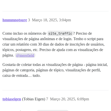
hmmmnotsure
3
Março 18, 2025, 3:04pm
Como incluo os números de
site_traffic
? Preciso de
visualizações de página anônimas e de login. Tenho o script para
criar um relatório com 30 dias de dados de inscrições de usuários,
tópicos, postagens, etc. Preciso de ajuda com as visualizações de
página.
@merefield
Gostaria de coletar todas as visualizações de página - página inicial,
páginas de categoria, páginas de tópico, visualizações de perfil,
caixa de entrada… tudo.
tobiaseigen
(Tobias Eigen)
7
Março 20, 2025, 6:09pm