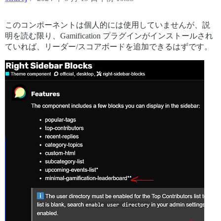
このコンポーネントは個人的には使用していませんが、説
明を読む限り、Gamification プラグインがインストールされ
ていれば、リーダー/スコアボードを追加できるはずです。