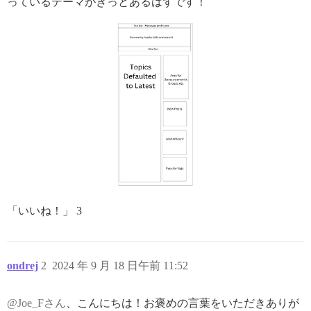
っているテーマがきっとあるはずです！
「いいね！」 3
ondrej
2
2024 年 9 月 18 日午前 11:52
@Joe_Fさん
、こんにちは！お褒めの言葉をいただきありが