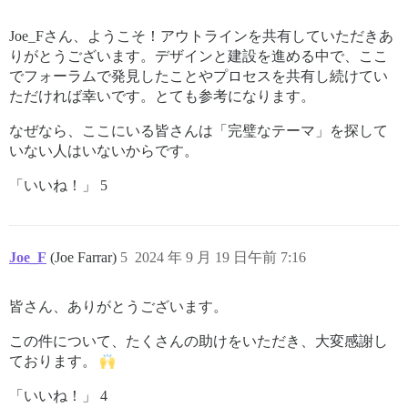
Joe_Fさん、ようこそ！アウトラインを共有していただきあ
りがとうございます。デザインと建設を進める中で、ここ
でフォーラムで発見したことやプロセスを共有し続けてい
ただければ幸いです。とても参考になります。
なぜなら、ここにいる皆さんは「完璧なテーマ」を探して
いない人はいないからです。
「いいね！」 5
Joe_F
(Joe Farrar)
5
2024 年 9 月 19 日午前 7:16
皆さん、ありがとうございます。
この件について、たくさんの助けをいただき、大変感謝し
ております。
「いいね！」 4