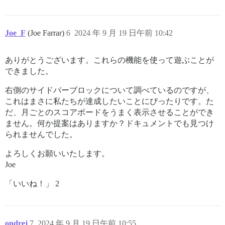
Joe_F
(Joe Farrar)
6
2024 年 9 月 19 日午前 10:42
ありがとうございます。これらの機能を使って遊ぶことが
できました。
右側のサイドバーブロックについて調べているのですが、
これはまさに私たちが達成したいことにぴったりです。た
だ、月ごとのスコアボードをうまく表示させることができ
ません。何か提案はありますか？ドキュメントでも見つけ
られませんでした。
よろしくお願いいたします。
Joe
「いいね！」 2
ondrej
7
2024 年 9 月 19 日午前 10:55