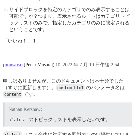
サイドブロックを特定のカテゴリでのみ表示することは
可能ですか？つまり、表示されるルートはカテゴリトピ
ックリストのみで、指定したカテゴリのみに限定される
ということです。
「いいね！」 1
pmusaraj
(Penar Musaraj)
10
2022 年 7 月 19 日午後 2:54
申し訳ありませんが、このドキュメントは不十分でした
（すぐに更新します）。
custom-html
のパラメータ名は
content
です。
Nathan Kershaw:
/latest
のトピックリストを表示したいです。
/latest
リスト全体に対応する既製のものは提供していま