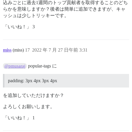
込みごとに過去1週間のトップ貢献者を取得することのどち
らかを意味しますか？後者は簡単に追加できますが、キャ
ッシュは少しトリッキーです。
「いいね！」 3
miss
(miss)
17
2022 年 7 月 27 日午前 3:31
popular-tags に
@pmusaraj
padding: 3px 4px 3px 4px
を追加していただけますか？
よろしくお願いします。
「いいね！」 1