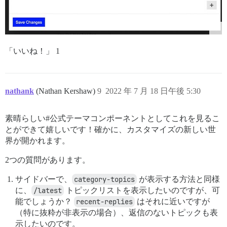
「いいね！」 1
nathank
(Nathan Kershaw)
9
2022 年 7 月 18 日午後 5:30
素晴らしい#公式テーマコンポーネントとしてこれを見るこ
とができて嬉しいです！確かに、カスタマイズの新しい世
界が開かれます。
2つの質問があります。
サイドバーで、
category-topics
が表示する方法と同様
に、
/latest
トピックリストを表示したいのですが、可
能でしょうか？
recent-replies
はそれに近いですが
（特に抜粋が非表示の場合）、返信のないトピックも表
示したいのです。