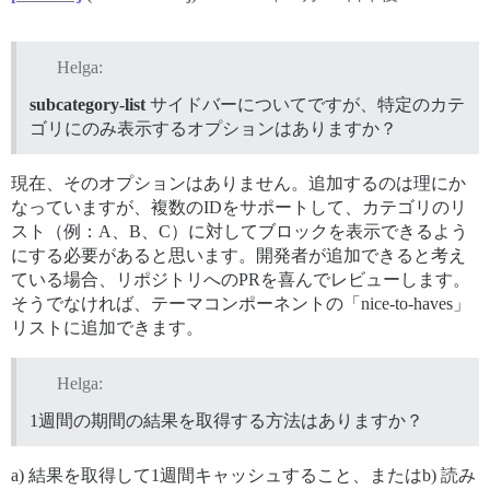
Helga:
subcategory-list
サイドバーについてですが、特定のカテ
ゴリにのみ表示するオプションはありますか？
現在、そのオプションはありません。追加するのは理にか
なっていますが、複数のIDをサポートして、カテゴリのリ
スト（例：A、B、C）に対してブロックを表示できるよう
にする必要があると思います。開発者が追加できると考え
ている場合、リポジトリへのPRを喜んでレビューします。
そうでなければ、テーマコンポーネントの「nice-to-haves」
リストに追加できます。
Helga:
1週間の期間の結果を取得する方法はありますか？
a) 結果を取得して1週間キャッシュすること、またはb) 読み