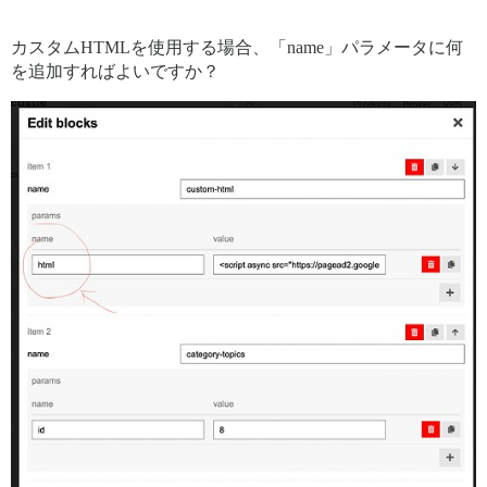
カスタムHTMLを使用する場合、「name」パラメータに何
を追加すればよいですか？