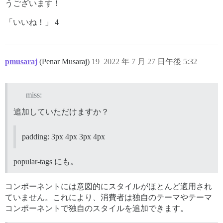
うございます！
「いいね！」 4
pmusaraj
(Penar Musaraj)
19
2022 年 7 月 27 日午後 5:32
miss:
追加していただけますか？
padding: 3px 4px 3px 4px
popular-tags にも。
コンポーネントには意図的にスタイルがほとんど適用され
ていません。これにより、消費者は独自のテーマやテーマ
コンポーネントで独自のスタイルを追加できます。