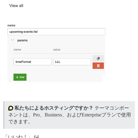
私たちによるホスティングですか？
テーマコンポー
ネントは、Pro、Business、およびEnterpriseプランで使用
できます。
「いいね！」 64