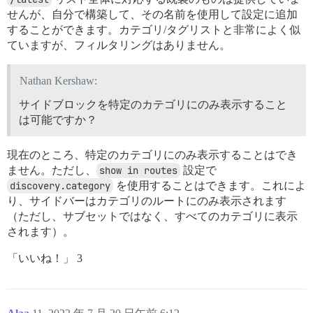
せんが、自分で構築して、その名前を使用して設定に追加
することができます。カテゴリ/タグリストと非常によく似
ていますが、フィルタリングはありません。
Nathan Kershaw:
サイドブロックを特定のカテゴリにのみ表示すること
は可能ですか？
現在のところ、特定のカテゴリにのみ表示することはでき
ません。ただし、
show in routes
設定で
discovery.category
を使用することはできます。これによ
り、サイドバーはカテゴリのルートにのみ表示されます
（ただし、サブセットではなく、すべてのカテゴリに表示
されます）。
「いいね！」 3