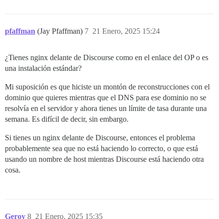
pfaffman
(Jay Pfaffman)
7
21 Enero, 2025 15:24
¿Tienes nginx delante de Discourse como en el enlace del OP o es
una instalación estándar?
Mi suposición es que hiciste un montón de reconstrucciones con el
dominio que quieres mientras que el DNS para ese dominio no se
resolvía en el servidor y ahora tienes un límite de tasa durante una
semana. Es difícil de decir, sin embargo.
Si tienes un nginx delante de Discourse, entonces el problema
probablemente sea que no está haciendo lo correcto, o que está
usando un nombre de host mientras Discourse está haciendo otra
cosa.
Geroy
8
21 Enero, 2025 15:35