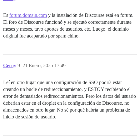
Es
forum.domain.com
y la instalación de Discourse está en forum.
El foro de Discourse funcionó y se ejecutó correctamente durante
meses y meses, tuvo aportes de usuarios, etc. Luego, el dominio
original fue acaparado por spam chino.
Geroy
9
21 Enero, 2025 17:49
Leí en otro lugar que una configuración de SSO podría estar
creando un bucle de redireccionamiento, y ESTOY recibiendo el
error de demasiados redireccionamientos. Pero los datos del usuario
deberían estar en el droplet en la configuración de Discourse, no
almacenados en otro lugar. No sé por qué habría un problema de
inicio de sesión de usuario.