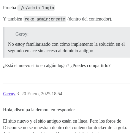
Prueba
 /u/admin-login
Y también
rake admin:create
(dentro del contenedor).
Geroy:
No estoy familiarizado con cómo implemento la solución en el
segundo enlace sin acceso al dominio antiguo.
¿Está el nuevo sitio en algún lugar? ¿Puedes compartirlo?
Geroy
3
20 Enero, 2025 18:54
Hola, disculpa la demora en responder.
El sitio nuevo y el sitio antiguo están en línea. Pero los foros de
Discourse no se muestran dentro del contenedor docker de la gota.