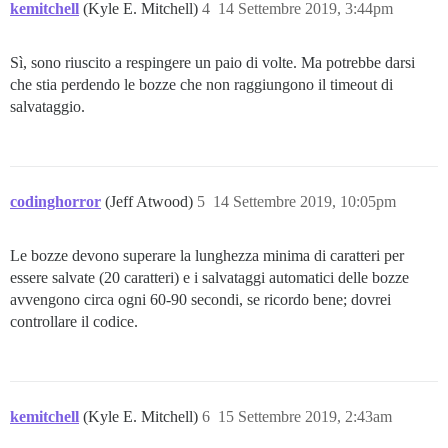
kemitchell
(Kyle E. Mitchell)
4
14 Settembre 2019, 3:44pm
Sì, sono riuscito a respingere un paio di volte. Ma potrebbe darsi
che stia perdendo le bozze che non raggiungono il timeout di
salvataggio.
codinghorror
(Jeff Atwood)
5
14 Settembre 2019, 10:05pm
Le bozze devono superare la lunghezza minima di caratteri per
essere salvate (20 caratteri) e i salvataggi automatici delle bozze
avvengono circa ogni 60-90 secondi, se ricordo bene; dovrei
controllare il codice.
kemitchell
(Kyle E. Mitchell)
6
15 Settembre 2019, 2:43am