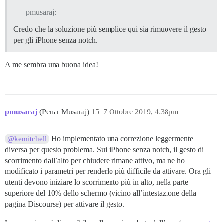
pmusaraj:
Credo che la soluzione più semplice qui sia rimuovere il gesto
per gli iPhone senza notch.
A me sembra una buona idea!
pmusaraj
(Penar Musaraj)
15
7 Ottobre 2019, 4:38pm
Ho implementato una correzione leggermente
@kemitchell
diversa per questo problema. Sui iPhone senza notch, il gesto di
scorrimento dall’alto per chiudere rimane attivo, ma ne ho
modificato i parametri per renderlo più difficile da attivare. Ora gli
utenti devono iniziare lo scorrimento più in alto, nella parte
superiore del 10% dello schermo (vicino all’intestazione della
pagina Discourse) per attivare il gesto.