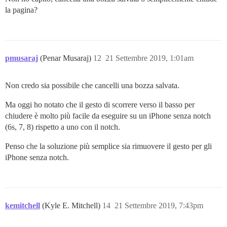
la pagina?
pmusaraj
(Penar Musaraj)
12
21 Settembre 2019, 1:01am
Non credo sia possibile che cancelli una bozza salvata.
Ma oggi ho notato che il gesto di scorrere verso il basso per
chiudere è molto più facile da eseguire su un iPhone senza notch
(6s, 7, 8) rispetto a uno con il notch.
Penso che la soluzione più semplice sia rimuovere il gesto per gli
iPhone senza notch.
kemitchell
(Kyle E. Mitchell)
14
21 Settembre 2019, 7:43pm