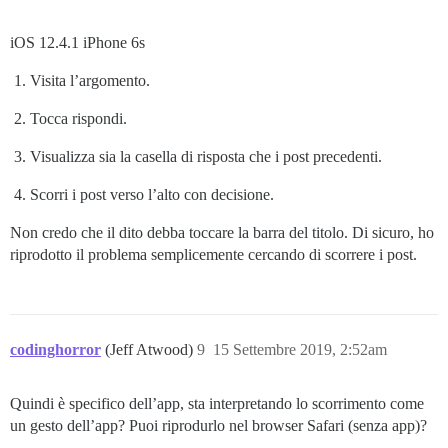
iOS 12.4.1 iPhone 6s
Visita l’argomento.
Tocca rispondi.
Visualizza sia la casella di risposta che i post precedenti.
Scorri i post verso l’alto con decisione.
Non credo che il dito debba toccare la barra del titolo. Di sicuro, ho
riprodotto il problema semplicemente cercando di scorrere i post.
codinghorror
(Jeff Atwood)
9
15 Settembre 2019, 2:52am
Quindi è specifico dell’app, sta interpretando lo scorrimento come
un gesto dell’app? Puoi riprodurlo nel browser Safari (senza app)?