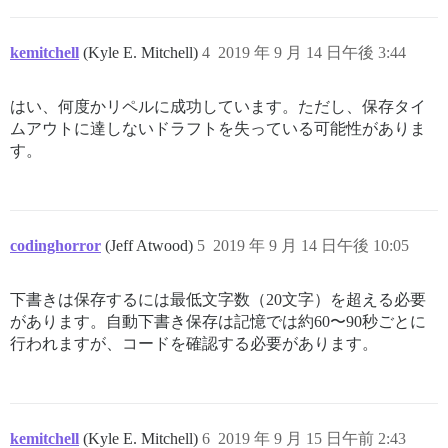
kemitchell
(Kyle E. Mitchell)
4
2019 年 9 月 14 日午後 3:44
はい、何度かリペルに成功しています。ただし、保存タイ
ムアウトに達しないドラフトを失っている可能性がありま
す。
codinghorror
(Jeff Atwood)
5
2019 年 9 月 14 日午後 10:05
下書きは保存するには最低文字数（20文字）を超える必要
があります。自動下書き保存は記憶では約60〜90秒ごとに
行われますが、コードを確認する必要があります。
kemitchell
(Kyle E. Mitchell)
6
2019 年 9 月 15 日午前 2:43