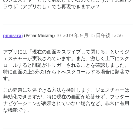
ラウザ（アプリなし）でも再現できますか？
pmusaraj
(Penar Musaraj)
10
2019 年 9 月 15 日午後 12:56
アプリには「現在の画面をスワイプして閉じる」というジ
ェスチャーが実装されています。また、激しく上下にスク
ロールすると問題がトリガーされることを確認しました。
特に画面の上3分の1から下へスクロールする場合に顕著で
す。
この問題に対処できる方法を検討します。ジェスチャーは
無効化できますが、特に現在の画面が応答せず、フッター
ナビゲーションが表示されていない場合など、非常に有用
な機能です。