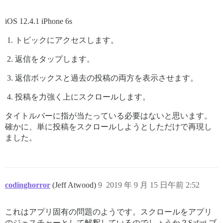
iOS 12.4.1 iPhone 6s
トピックにアクセスします。
返信をタップします。
返信ボックスと過去の投稿の両方を表示させます。
投稿を力強く上にスクロールします。
タイトルバーに指が当たっている必要はないと思います。
確かに、単に投稿をスクロールしようとしただけで再現し
ました。
codinghorror
(Jeff Atwood)
9
2019 年 9 月 15 日午前 2:52
これはアプリ固有の問題のようです。スクロールをアプリ
のジェスチャーとして解釈しているのでしょうか？Safari ブ