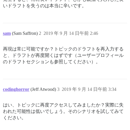
いドラフトを失うのは本当に辛いです。
sam
(Sam Saffron)
2
2019 年 9 月 14 日午前 2:46
再現は常に可能ですか？トピックのドラフトを再入力する
と、ドラフトが再度開くはずです（ユーザープロフィール
のドラフトセクションも参照してください）。
codinghorror
(Jeff Atwood)
3
2019 年 9 月 14 日午前 3:34
はい、トピックに再度アクセスしてみましたか？実際に失
われた可能性は低いでしょう。そのシナリオを試してみて
ください。