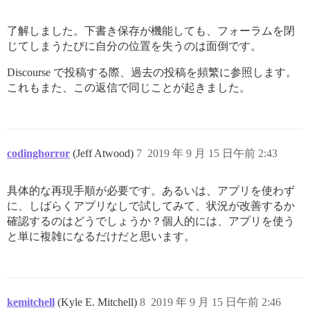
了解しました。下書き保存が機能しても、フォーラムを閉
じてしまうたびに自分の位置を失うのは面倒です。
Discourse で投稿する際、過去の投稿を頻繁に参照します。
これもまた、この返信で同じことが起きました。
codinghorror
(Jeff Atwood)
7
2019 年 9 月 15 日午前 2:43
具体的な再現手順が必要です。あるいは、アプリを使わず
に、しばらくアプリなしで試してみて、状況が改善するか
確認するのはどうでしょうか？個人的には、アプリを使う
と単に複雑になるだけだと思います。
kemitchell
(Kyle E. Mitchell)
8
2019 年 9 月 15 日午前 2:46