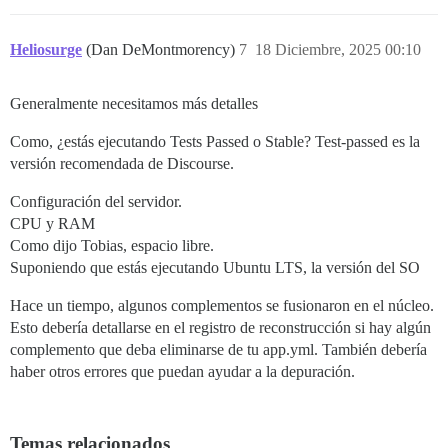
Heliosurge
(Dan DeMontmorency)
7
18 Diciembre, 2025 00:10
Generalmente necesitamos más detalles
Como, ¿estás ejecutando Tests Passed o Stable? Test-passed es la
versión recomendada de Discourse.
Configuración del servidor.
CPU y RAM
Como dijo Tobias, espacio libre.
Suponiendo que estás ejecutando Ubuntu LTS, la versión del SO
Hace un tiempo, algunos complementos se fusionaron en el núcleo.
Esto debería detallarse en el registro de reconstrucción si hay algún
complemento que deba eliminarse de tu app.yml. También debería
haber otros errores que puedan ayudar a la depuración.
Temas relacionados