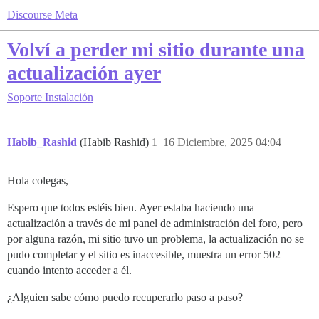
Discourse Meta
Volví a perder mi sitio durante una
actualización ayer
Soporte
Instalación
Habib_Rashid
(Habib Rashid)
1
16 Diciembre, 2025 04:04
Hola colegas,
Espero que todos estéis bien. Ayer estaba haciendo una
actualización a través de mi panel de administración del foro, pero
por alguna razón, mi sitio tuvo un problema, la actualización no se
pudo completar y el sitio es inaccesible, muestra un error 502
cuando intento acceder a él.
¿Alguien sabe cómo puedo recuperarlo paso a paso?