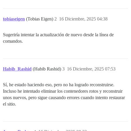
tobiaseigen
(Tobias Eigen)
2
16 Diciembre, 2025 04:38
Sugeriría intentar la actualización de nuevo desde la línea de
comandos.
Habib_Rashid
(Habib Rashid)
3
16 Diciembre, 2025 07:53
Sí, he estado haciendo eso, pero no ha logrado reconstruirse.
Incluso he intentado eliminar los contenedores rotos y reconstruir
unos nuevos, pero sigue causando errores cuando intento restaurar
el sitio.