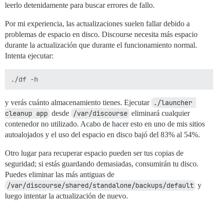
leerlo detenidamente para buscar errores de fallo.
Por mi experiencia, las actualizaciones suelen fallar debido a
problemas de espacio en disco. Discourse necesita más espacio
durante la actualización que durante el funcionamiento normal.
Intenta ejecutar:
y verás cuánto almacenamiento tienes. Ejecutar
./launcher 
cleanup app
desde
/var/discourse
eliminará cualquier
contenedor no utilizado. Acabo de hacer esto en uno de mis sitios
autoalojados y el uso del espacio en disco bajó del 83% al 54%.
Otro lugar para recuperar espacio pueden ser tus copias de
seguridad; si estás guardando demasiadas, consumirán tu disco.
Puedes eliminar las más antiguas de
/var/discourse/shared/standalone/backups/default
y
luego intentar la actualización de nuevo.