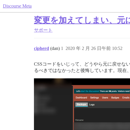
Discourse Meta
変更を加えてしまい、元
サポート
cipherd
(dan)
1
2020 年 2 月 26 日午前 10:52
CSSコードをいじって、どうやら元に戻せな
るべきではなかったと後悔しています。現在