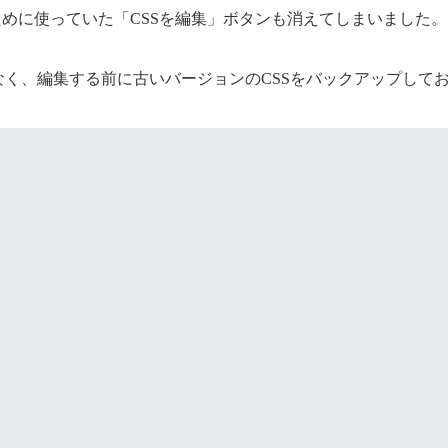
に使っていた「CSSを編集」ボタンも消えてしまいました。 esse
く、編集する前に古いバージョンのCSSをバックアップして