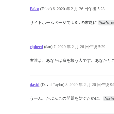
Falco
(Falco)
6
2020 年 2 月 26 日午後 5:28
サイトホームページで URL の末尾に
?safe_m
cipherd
(dan)
7
2020 年 2 月 26 日午後 5:29
友達よ、あなたは命を救う人です。あなたと
david
(David Taylor)
8
2020 年 2 月 26 日午後 9:
うーん、たぶんこの問題を防ぐために、
/saf