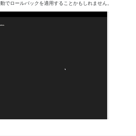
手動でロールバックを適用することかもしれません。