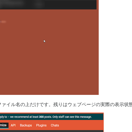
ファイル名の上だけです。残りはウェブページの実際の表示状