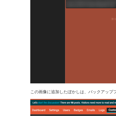
この画像に追加したぼかしは、バックアップ