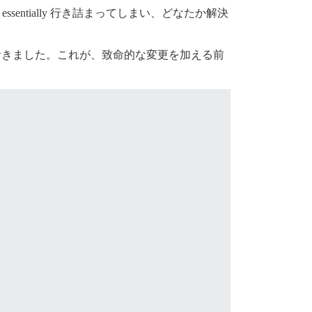
ntially 行き詰まってしまい、どなたか解決
おきました。これが、致命的な変更を加える前