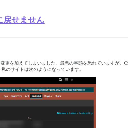
に戻せません
い変更を加えてしまいました。最悪の事態を恐れていますが、C
、私のサイトは次のようになっています。