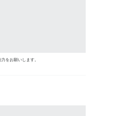
助力をお願いします。