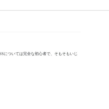
SSについては完全な初心者で、そもそもいじ