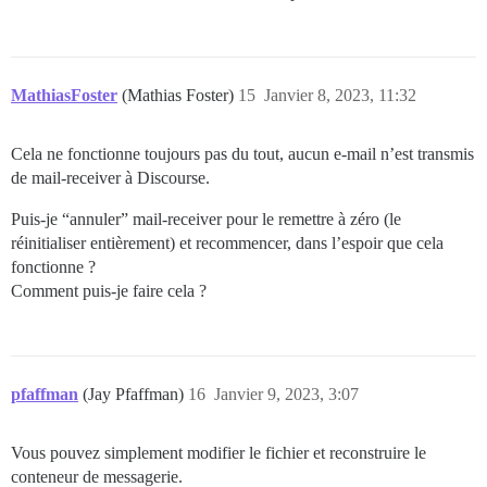
MathiasFoster
(Mathias Foster)
15
Janvier 8, 2023, 11:32
Cela ne fonctionne toujours pas du tout, aucun e-mail n’est transmis
de mail-receiver à Discourse.
Puis-je “annuler” mail-receiver pour le remettre à zéro (le
réinitialiser entièrement) et recommencer, dans l’espoir que cela
fonctionne ?
Comment puis-je faire cela ?
pfaffman
(Jay Pfaffman)
16
Janvier 9, 2023, 3:07
Vous pouvez simplement modifier le fichier et reconstruire le
conteneur de messagerie.