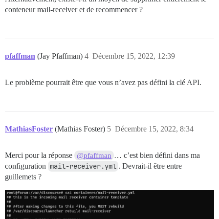
conteneur mail-receiver et de recommencer ?
pfaffman
(Jay Pfaffman)
4
Décembre 15, 2022, 12:39
Le problème pourrait être que vous n’avez pas défini la clé API.
MathiasFoster
(Mathias Foster)
5
Décembre 15, 2022, 8:34
Merci pour la réponse
… c’est bien défini dans ma
@pfaffman
configuration
mail-receiver.yml
. Devrait-il être entre
guillemets ?