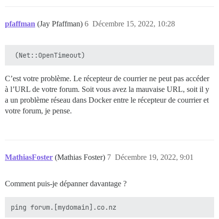
pfaffman
(Jay Pfaffman)
6
Décembre 15, 2022, 10:28
C’est votre problème. Le récepteur de courrier ne peut pas accéder
à l’URL de votre forum. Soit vous avez la mauvaise URL, soit il y
a un problème réseau dans Docker entre le récepteur de courrier et
votre forum, je pense.
MathiasFoster
(Mathias Foster)
7
Décembre 19, 2022, 9:01
Comment puis-je dépanner davantage ?