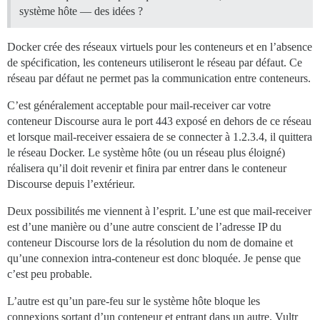
système hôte — des idées ?
Docker crée des réseaux virtuels pour les conteneurs et en l’absence
de spécification, les conteneurs utiliseront le réseau par défaut. Ce
réseau par défaut ne permet pas la communication entre conteneurs.
C’est généralement acceptable pour mail-receiver car votre
conteneur Discourse aura le port 443 exposé en dehors de ce réseau
et lorsque mail-receiver essaiera de se connecter à 1.2.3.4, il quittera
le réseau Docker. Le système hôte (ou un réseau plus éloigné)
réalisera qu’il doit revenir et finira par entrer dans le conteneur
Discourse depuis l’extérieur.
Deux possibilités me viennent à l’esprit. L’une est que mail-receiver
est d’une manière ou d’une autre conscient de l’adresse IP du
conteneur Discourse lors de la résolution du nom de domaine et
qu’une connexion intra-conteneur est donc bloquée. Je pense que
c’est peu probable.
L’autre est qu’un pare-feu sur le système hôte bloque les
connexions sortant d’un conteneur et entrant dans un autre. Vultr