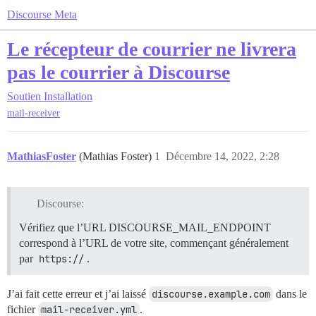
Discourse Meta
Le récepteur de courrier ne livrera
pas le courrier à Discourse
Soutien
Installation
mail-receiver
MathiasFoster
(Mathias Foster)
1
Décembre 14, 2022, 2:28
Discourse:
Vérifiez que l’URL DISCOURSE_MAIL_ENDPOINT
correspond à l’URL de votre site, commençant généralement
par
https://
.
J’ai fait cette erreur et j’ai laissé
discourse.example.com
dans le
fichier
mail-receiver.yml
.