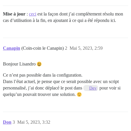
Mise à jour
:
ceci
est la façon dont j’ai complètement résolu mon
cas d’utilisation à la fin, en ajoutant à ce qui a été répondu ici.
Canapin
(Coin-coin le Canapin)
2
Mai 5, 2023, 2:59
Bonjour Lisandro
Ce n’est pas possible dans la configuration.
Dans l’état actuel, je pense que ce serait possible avec un script
personnalisé, j’ai donc déplacé le post dans
pour voir si
Dev
quelqu’un pouvait trouver une solution.
Don
3
Mai 5, 2023, 3:32