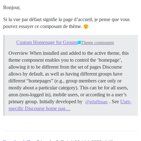
Bonjour,
Si la vue par défaut signifie la page d’accueil, je pense que vous
pouvez essayer ce composant de thème.
Custom Homepage for Groups
Theme component
Overview When installed and added to the active theme, this
theme component enables you to control the ‘homepage’,
allowing it to be different from the set of pages Discourse
allows by default, as well as having different groups have
different “homepages” (e.g., group members care only or
mostly about a particular category). This can be for all users,
anon (non-logged in), mobile users, or according to a user’s
primary group. Initially developed by
. See
User-
@pfaffman
specific Discourse home pag…