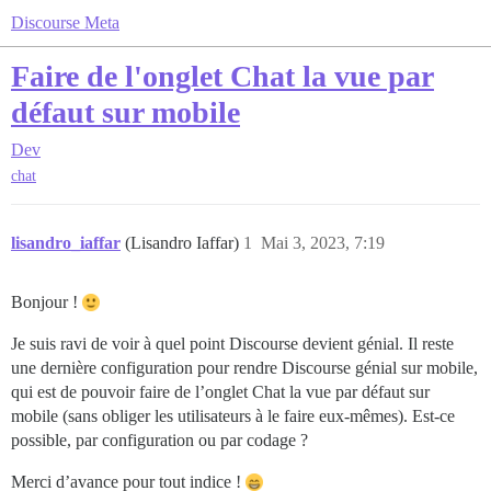
Discourse Meta
Faire de l'onglet Chat la vue par
défaut sur mobile
Dev
chat
lisandro_iaffar
(Lisandro Iaffar)
1
Mai 3, 2023, 7:19
Bonjour !
Je suis ravi de voir à quel point Discourse devient génial. Il reste
une dernière configuration pour rendre Discourse génial sur mobile,
qui est de pouvoir faire de l’onglet Chat la vue par défaut sur
mobile (sans obliger les utilisateurs à le faire eux-mêmes). Est-ce
possible, par configuration ou par codage ?
Merci d’avance pour tout indice !