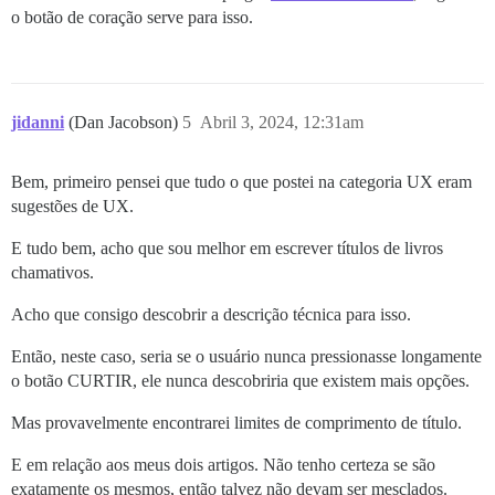
o botão de coração serve para isso.
jidanni
(Dan Jacobson)
5
Abril 3, 2024, 12:31am
Bem, primeiro pensei que tudo o que postei na categoria UX eram
sugestões de UX.
E tudo bem, acho que sou melhor em escrever títulos de livros
chamativos.
Acho que consigo descobrir a descrição técnica para isso.
Então, neste caso, seria se o usuário nunca pressionasse longamente
o botão CURTIR, ele nunca descobriria que existem mais opções.
Mas provavelmente encontrarei limites de comprimento de título.
E em relação aos meus dois artigos. Não tenho certeza se são
exatamente os mesmos, então talvez não devam ser mesclados.