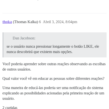
thoka
(Thomas Kalka)
6
Abril 3, 2024, 8:04pm
Dan Jacobson:
se o usuário nunca pressionar longamente o botão LIKE, ele
nunca descobrirá que existem mais opções.
Você poderia aprender sobre outras reações observando as escolhas
de outros usuários.
Qual valor você vê em educar as pessoas sobre diferentes reações?
Uma maneira de educá-las poderia ser uma notificação do sistema
explicando as possibilidades acionadas pela primeira reação de um
usuário.
2 curtidas