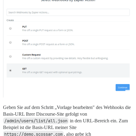
Geben Sie auf dem Schritt „Vorlage bearbeiten" des Webhooks die
Basis-URL Ihrer Discourse-Site gefolgt von
/admin/users/list/all.json
in den URL-Bereich ein. Zum
Beispiel ist die Basis-URL meiner Site
https://demo.scossar.com
, also gebe ich