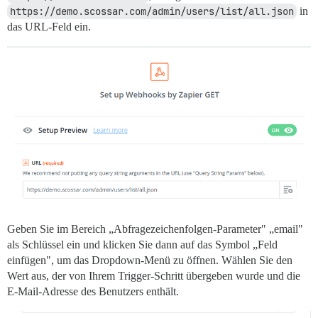
https://demo.scossar.com/admin/users/list/all.json
in
das URL-Feld ein.
Geben Sie im Bereich „Abfragezeichenfolgen-Parameter" „email"
als Schlüssel ein und klicken Sie dann auf das Symbol „Feld
einfügen", um das Dropdown-Menü zu öffnen. Wählen Sie den
Wert aus, der von Ihrem Trigger-Schritt übergeben wurde und die
E-Mail-Adresse des Benutzers enthält.