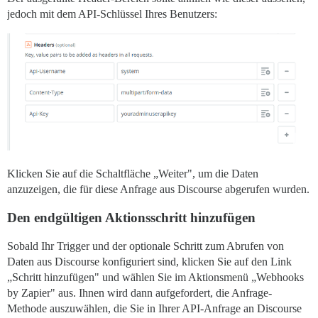
jedoch mit dem API-Schlüssel Ihres Benutzers:
Klicken Sie auf die Schaltfläche „Weiter", um die Daten
anzuzeigen, die für diese Anfrage aus Discourse abgerufen wurden.
Den endgültigen Aktionsschritt hinzufügen
Sobald Ihr Trigger und der optionale Schritt zum Abrufen von
Daten aus Discourse konfiguriert sind, klicken Sie auf den Link
„Schritt hinzufügen" und wählen Sie im Aktionsmenü „Webhooks
by Zapier" aus. Ihnen wird dann aufgefordert, die Anfrage-
Methode auszuwählen, die Sie in Ihrer API-Anfrage an Discourse