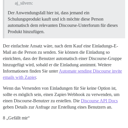
aj_silvers:
Der Anwendungsfall hier ist, dass jemand ein
Schulungsprodukt kauft und ich möchte diese Person
automatisch dem relevanten Discourse-Unterforum für dieses
Produkt hinzufügen.
Der einfachste Ansatz wäre, nach dem Kauf eine Einladungs-E-
Mail an die Person zu senden. Sie können die Einladung so
einrichten, dass der Benutzer automatisch einer Discourse-Gruppe
hinzugefügt wird, sobald er die Einladung annimmt. Weitere
Informationen finden Sie unter
Automate sending Discourse invite
emails with Zapier
.
Wenn das Versenden von Einladungen für Sie keine Option ist,
sollte es möglich sein, einen Zapier-Webhook zu verwenden, um
einen Discourse-Benutzer zu erstellen. Die
Discourse API Docs
geben Details zur Anfrage zur Erstellung eines Benutzers an.
8 „Gefällt mir“