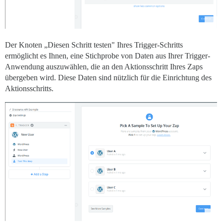
Der Knoten „Diesen Schritt testen" Ihres Trigger-Schritts
ermöglicht es Ihnen, eine Stichprobe von Daten aus Ihrer Trigger-
Anwendung auszuwählen, die an den Aktionsschritt Ihres Zaps
übergeben wird. Diese Daten sind nützlich für die Einrichtung des
Aktionsschritts.