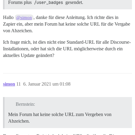
Forums plus
/user_badges
gesendet.
Hallo
, danke für diese Anleitung. Ich richte dies in
@simon
Zapier ein, aber mein Forum hat keine solche URL für die Vergabe
von Abzeichen.
Ich frage mich, ist dies nicht eine Standard-URL für alle Discourse-
Installationen, oder hat sich die URL möglicherweise durch ein
aktuelles Update geändert?
simon
11
6. Januar 2021 um 01:08
Bernstein:
Mein Forum hat keine solche URL zum Vergeben von
Abzeichen.