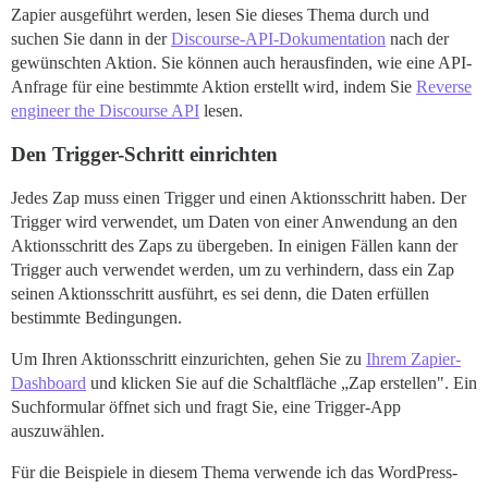
Zapier ausgeführt werden, lesen Sie dieses Thema durch und
suchen Sie dann in der
Discourse-API-Dokumentation
nach der
gewünschten Aktion. Sie können auch herausfinden, wie eine API-
Anfrage für eine bestimmte Aktion erstellt wird, indem Sie
Reverse
engineer the Discourse API
lesen.
Den Trigger-Schritt einrichten
Jedes Zap muss einen Trigger und einen Aktionsschritt haben. Der
Trigger wird verwendet, um Daten von einer Anwendung an den
Aktionsschritt des Zaps zu übergeben. In einigen Fällen kann der
Trigger auch verwendet werden, um zu verhindern, dass ein Zap
seinen Aktionsschritt ausführt, es sei denn, die Daten erfüllen
bestimmte Bedingungen.
Um Ihren Aktionsschritt einzurichten, gehen Sie zu
Ihrem Zapier-
Dashboard
und klicken Sie auf die Schaltfläche „Zap erstellen". Ein
Suchformular öffnet sich und fragt Sie, eine Trigger-App
auszuwählen.
Für die Beispiele in diesem Thema verwende ich das WordPress-