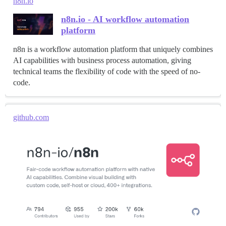
n8n.io
n8n.io - AI workflow automation
platform
n8n is a workflow automation platform that uniquely combines
AI capabilities with business process automation, giving
technical teams the flexibility of code with the speed of no-
code.
github.com