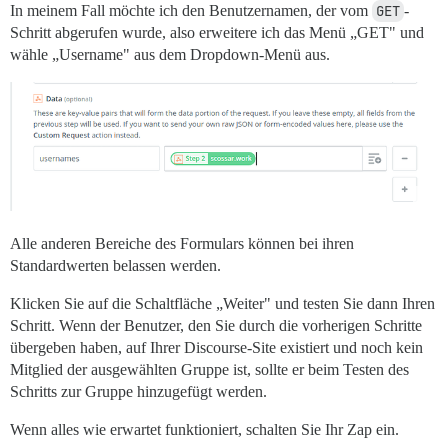
In meinem Fall möchte ich den Benutzernamen, der vom
GET
-
Schritt abgerufen wurde, also erweitere ich das Menü „GET" und
wähle „Username" aus dem Dropdown-Menü aus.
Alle anderen Bereiche des Formulars können bei ihren
Standardwerten belassen werden.
Klicken Sie auf die Schaltfläche „Weiter" und testen Sie dann Ihren
Schritt. Wenn der Benutzer, den Sie durch die vorherigen Schritte
übergeben haben, auf Ihrer Discourse-Site existiert und noch kein
Mitglied der ausgewählten Gruppe ist, sollte er beim Testen des
Schritts zur Gruppe hinzugefügt werden.
Wenn alles wie erwartet funktioniert, schalten Sie Ihr Zap ein.