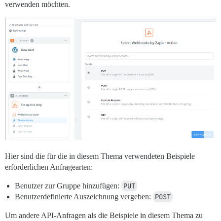
verwenden möchten.
Hier sind die für die in diesem Thema verwendeten Beispiele
erforderlichen Anfragearten:
Benutzer zur Gruppe hinzufügen:
PUT
Benutzerdefinierte Auszeichnung vergeben:
POST
Um andere API-Anfragen als die Beispiele in diesem Thema zu