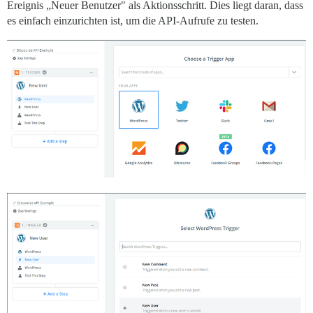
Ereignis „Neuer Benutzer" als Aktionsschritt. Dies liegt daran, dass
es einfach einzurichten ist, um die API-Aufrufe zu testen.