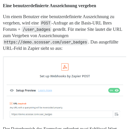
Eine benutzerdefinierte Auszeichnung vergeben
Um einem Benutzer eine benutzerdefinierte Auszeichnung zu
vergeben, wird eine
POST
-Anfrage an die Basis-URL Ihres
Forums +
/user_badges
gestellt. Für meine Site lautet die URL
zum Vergeben von Auszeichnungen
https://demo.scossar.com/user_badges
. Das ausgefüllte
URL-Feld in Zapier sieht so aus:
Der Datenbereich des Formulars erfordert zwei Schlüssel-Wert-