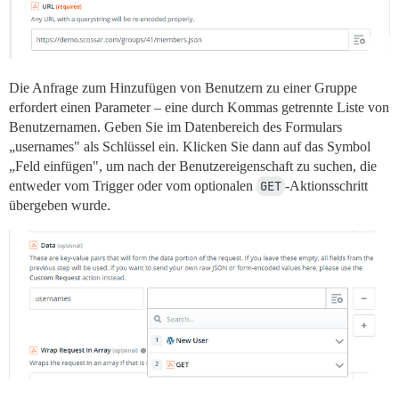
Die Anfrage zum Hinzufügen von Benutzern zu einer Gruppe
erfordert einen Parameter – eine durch Kommas getrennte Liste von
Benutzernamen. Geben Sie im Datenbereich des Formulars
„usernames" als Schlüssel ein. Klicken Sie dann auf das Symbol
„Feld einfügen", um nach der Benutzereigenschaft zu suchen, die
entweder vom Trigger oder vom optionalen
GET
-Aktionsschritt
übergeben wurde.