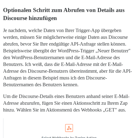
Optionalen Schritt zum Abrufen von Details aus
Discourse hinzufügen
Je nachdem, welche Daten von Ihrer Trigger-App übergeben
werden, müssen Sie möglicherweise einige Daten aus Discourse
abrufen, bevor Sie Ihre endgültige API-Anfrage stellen können.
Beispielsweise übergibt der WordPress-Trigger „Neuer Benutzer"
den WordPress-Benutzernamen und die E-Mail-Adresse des
Benutzers. Ich weiß, dass die E-Mail-Adresse mit der E-Mail-
Adresse des Discourse-Benutzers übereinstimmt, aber für die API-
Anfragen in diesem Beispiel muss ich den Discourse-
Benutzernamen des Benutzers kennen.
Um die Discourse-Details eines Benutzers anhand seiner E-Mail-
Adresse abzurufen, fügen Sie einen Aktionsschritt zu Ihrem Zap
hinzu. Wählen Sie im Aktionsmenü des Webhooks „GET" aus.