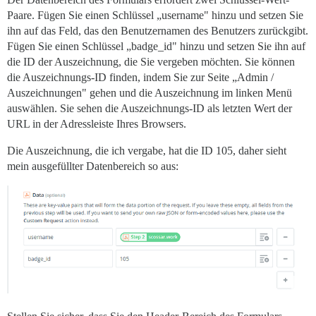
Paare. Fügen Sie einen Schlüssel „username" hinzu und setzen Sie
ihn auf das Feld, das den Benutzernamen des Benutzers zurückgibt.
Fügen Sie einen Schlüssel „badge_id" hinzu und setzen Sie ihn auf
die ID der Auszeichnung, die Sie vergeben möchten. Sie können
die Auszeichnungs-ID finden, indem Sie zur Seite „Admin /
Auszeichnungen" gehen und die Auszeichnung im linken Menü
auswählen. Sie sehen die Auszeichnungs-ID als letzten Wert der
URL in der Adressleiste Ihres Browsers.
Die Auszeichnung, die ich vergabe, hat die ID 105, daher sieht
mein ausgefüllter Datenbereich so aus: