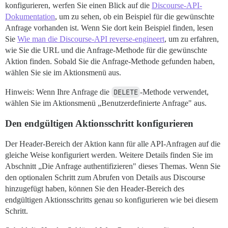
konfigurieren, werfen Sie einen Blick auf die
Discourse-API-
Dokumentation
, um zu sehen, ob ein Beispiel für die gewünschte
Anfrage vorhanden ist. Wenn Sie dort kein Beispiel finden, lesen
Sie
Wie man die Discourse-API reverse-engineert
, um zu erfahren,
wie Sie die URL und die Anfrage-Methode für die gewünschte
Aktion finden. Sobald Sie die Anfrage-Methode gefunden haben,
wählen Sie sie im Aktionsmenü aus.
Hinweis: Wenn Ihre Anfrage die
DELETE
-Methode verwendet,
wählen Sie im Aktionsmenü „Benutzerdefinierte Anfrage" aus.
Den endgültigen Aktionsschritt konfigurieren
Der Header-Bereich der Aktion kann für alle API-Anfragen auf die
gleiche Weise konfiguriert werden. Weitere Details finden Sie im
Abschnitt „Die Anfrage authentifizieren" dieses Themas. Wenn Sie
den optionalen Schritt zum Abrufen von Details aus Discourse
hinzugefügt haben, können Sie den Header-Bereich des
endgültigen Aktionsschritts genau so konfigurieren wie bei diesem
Schritt.