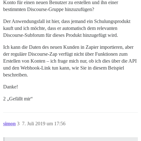
Konto für einen neuen Benutzer zu erstellen und ihn einer
bestimmten Discourse-Gruppe hinzuzufügen?
Der Anwendungsfall ist hier, dass jemand ein Schulungsprodukt
kauft und ich möchte, dass er automatisch dem relevanten
Discourse-Subforum für dieses Produkt hinzugefügt wird.
Ich kann die Daten des neuen Kunden in Zapier importieren, aber
der reguläre Discourse-Zap verfügt nicht über Funktionen zum
Erstellen von Konten – ich frage mich nur, ob ich dies über die API
und den Webhook-Link tun kann, wie Sie in diesem Beispiel
beschreiben.
Danke!
2 „Gefällt mir“
simon
3
7. Juli 2019 um 17:56