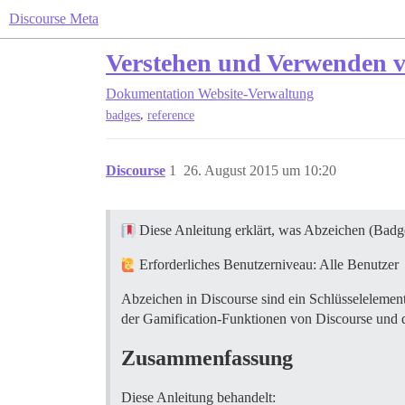
Discourse Meta
Verstehen und Verwenden 
Dokumentation
Website-Verwaltung
,
badges
reference
Discourse
1
26. August 2015 um 10:20
Diese Anleitung erklärt, was Abzeichen (Badges
Erforderliches Benutzerniveau: Alle Benutzer
Abzeichen in Discourse sind ein Schlüsselelement,
der Gamification-Funktionen von Discourse und d
Zusammenfassung
Diese Anleitung behandelt: