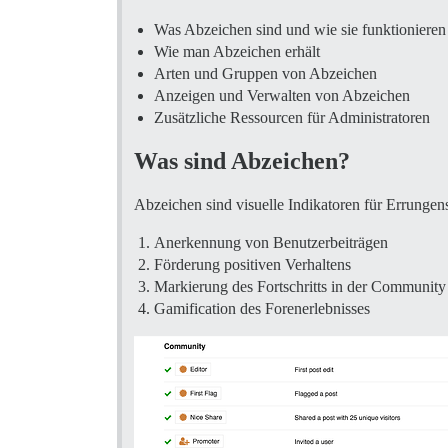
Was Abzeichen sind und wie sie funktionieren
Wie man Abzeichen erhält
Arten und Gruppen von Abzeichen
Anzeigen und Verwalten von Abzeichen
Zusätzliche Ressourcen für Administratoren
Was sind Abzeichen?
Abzeichen sind visuelle Indikatoren für Errunge
Anerkennung von Benutzerbeiträgen
Förderung positiven Verhaltens
Markierung des Fortschritts in der Community
Gamification des Forenerlebnisses