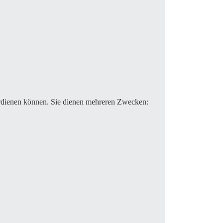
erdienen können. Sie dienen mehreren Zwecken: