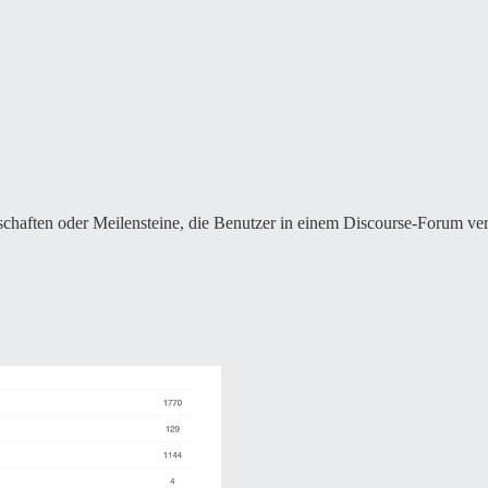
nschaften oder Meilensteine, die Benutzer in einem Discourse-Forum v