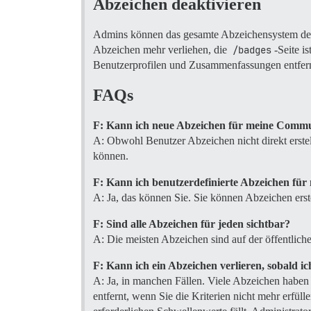
Abzeichen deaktivieren
Admins können das gesamte Abzeichensystem deak
Abzeichen mehr verliehen, die
/badges
-Seite 
Benutzerprofilen und Zusammenfassungen entfern
FAQs
F: Kann ich neue Abzeichen für meine Commu
A: Obwohl Benutzer Abzeichen nicht direkt erstel
können.
F: Kann ich benutzerdefinierte Abzeichen für
A: Ja, das können Sie. Sie können Abzeichen ers
F: Sind alle Abzeichen für jeden sichtbar?
A: Die meisten Abzeichen sind auf der öffentlich
F: Kann ich ein Abzeichen verlieren, sobald ic
A: Ja, in manchen Fällen. Viele Abzeichen haben
entfernt, wenn Sie die Kriterien nicht mehr erfül