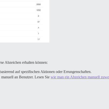
rse Abzeichen erhalten können:
basierend auf spezifischen Aktionen oder Errungenschaften.
n manuell an Benutzer. Lesen Sie
wie man ein Abzeichen manuell zuwe