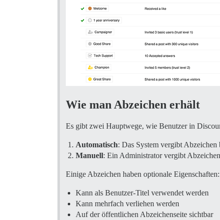
Wie man Abzeichen erhält
Es gibt zwei Hauptwege, wie Benutzer in Discou
Automatisch
: Das System vergibt Abzeichen 
Manuell
: Ein Administrator vergibt Abzeiche
Einige Abzeichen haben optionale Eigenschaften:
Kann als Benutzer-Titel verwendet werden
Kann mehrfach verliehen werden
Auf der öffentlichen Abzeichenseite sichtbar