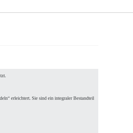
tzt.
n“ erleichtert. Sie sind ein integraler Bestandteil