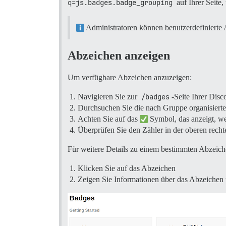
q=js.badges.badge_grouping
auf Ihrer Seite
Administratoren können benutzerdefinierte 
Abzeichen anzeigen
Um verfügbare Abzeichen anzuzeigen:
Navigieren Sie zur
/badges
-Seite Ihrer Disc
Durchsuchen Sie die nach Gruppe organisierte
Achten Sie auf das
Symbol, das anzeigt, we
Überprüfen Sie den Zähler in der oberen recht
Für weitere Details zu einem bestimmten Abzeich
Klicken Sie auf das Abzeichen
Zeigen Sie Informationen über das Abzeichen u