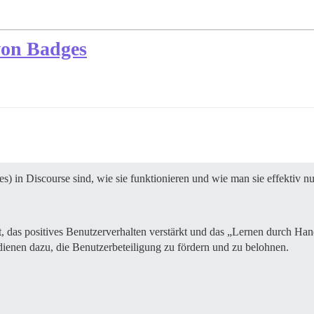
von Badges
) in Discourse sind, wie sie funktionieren und wie man sie effektiv nu
 das positives Benutzerverhalten verstärkt und das „Lernen durch Handel
ienen dazu, die Benutzerbeteiligung zu fördern und zu belohnen.