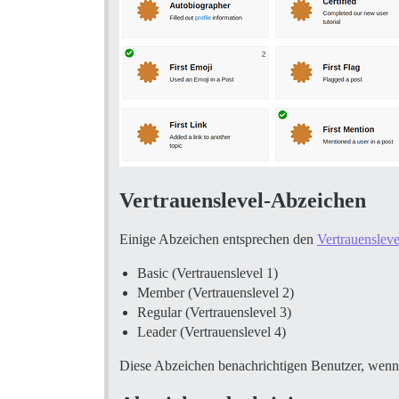
Vertrauenslevel-Abzeichen
Einige Abzeichen entsprechen den
Vertrauensleve
Basic (Vertrauenslevel 1)
Member (Vertrauenslevel 2)
Regular (Vertrauenslevel 3)
Leader (Vertrauenslevel 4)
Diese Abzeichen benachrichtigen Benutzer, wenn s