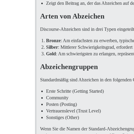
Zeigt den Beitrag an, der das Abzeichen auf de
Arten von Abzeichen
Discourse-Abzeichen sind in drei Typen eingeteilt
Bronze
: Am einfachsten zu erwerben, typisch
Silber
: Mittlerer Schwierigkeitsgrad, erforde
Gold
: Am schwierigsten zu erlangen, repräsen
Abzeichengruppen
Standardmäßig sind Abzeichen in den folgenden G
Erste Schritte (Getting Started)
Community
Posten (Posting)
Vertrauenslevel (Trust Level)
Sonstiges (Other)
Wenn Sie die Namen der Standard-Abzeichengru