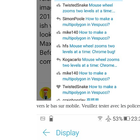
vers le bas sur mobile. Veuillez tester avec les polic