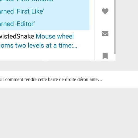
voir comment rendre cette barre de droite déroulante…