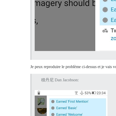
Je peux reproduire le problème ci-dessus et je vais 
積丹尼 Dan Jacobson: