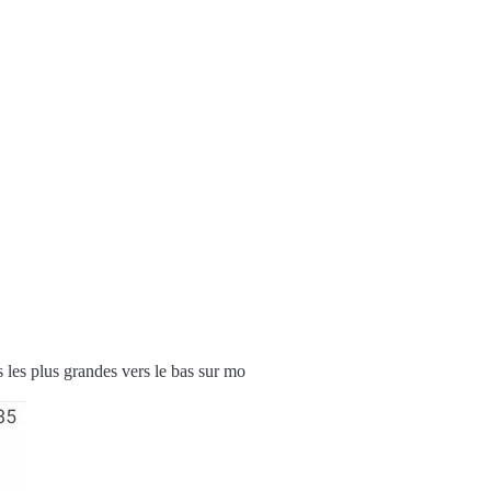
es les plus grandes vers le bas sur mo