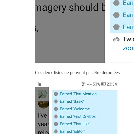
Ces deux listes ne peuvent pas être déroulées