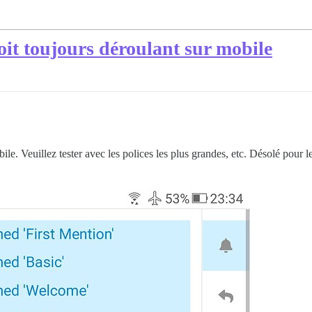
it toujours déroulant sur mobile
e. Veuillez tester avec les polices les plus grandes, etc. Désolé pour le d