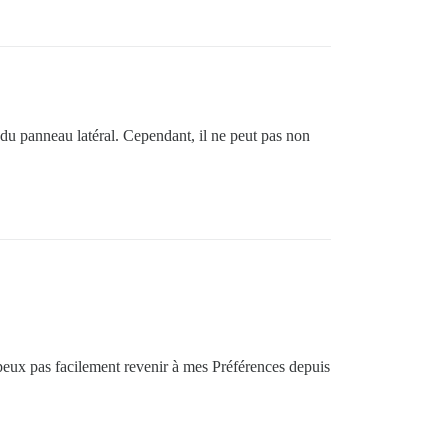
du panneau latéral. Cependant, il ne peut pas non
e peux pas facilement revenir à mes Préférences depuis