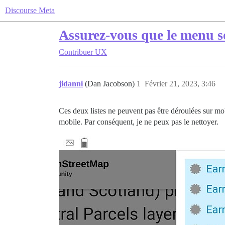
Discourse Meta
Assurez-vous que le menu so
Contribuer
UX
jidanni
(Dan Jacobson)
1
Février 21, 2023, 3:46
Ces deux listes ne peuvent pas être déroulées sur mobil
mobile. Par conséquent, je ne peux pas le nettoyer.