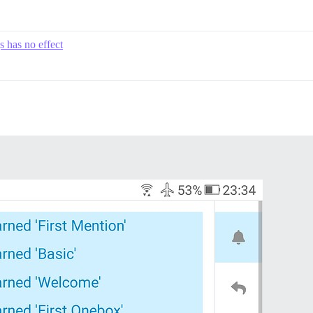
gs has no effect