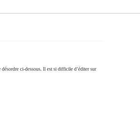
ésordre ci-dessous. Il est si difficile d’éditer sur