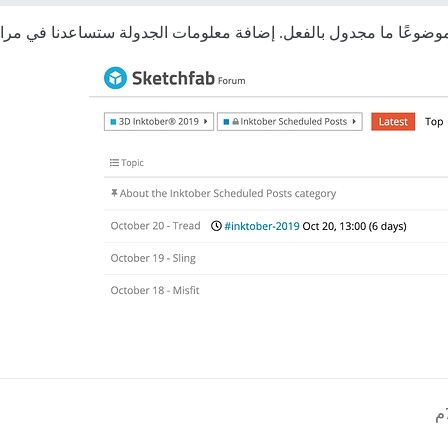
 موضوعًا ما مجدول بالفعل. إضافة معلومات الجدولة ستساعدنا في م