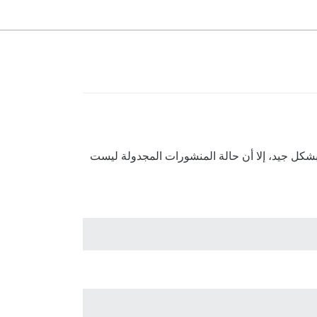
 بشكل جيد، إلا أن حالة المنشورات المجدولة ليست