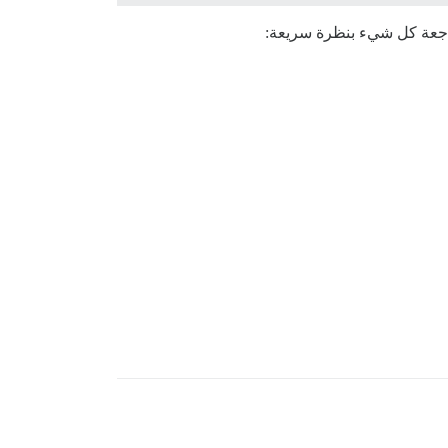
راجعة كل شيء بنظرة سريعة: