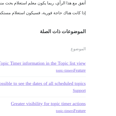
أتفق مع هذا الرأي، ربما يكون معلم استعلام بحث منطق
إذا كانت هناك حاجة فورية، فسيكون استعلام مستكشف 
الموضوعات ذات الصلة
الموضوع
pic Timer information in the Topic list view
Feature
topic-timers
possible to see the dates of all scheduled topics?
Support
Greater visibility for topic timer actions
Feature
topic-timers