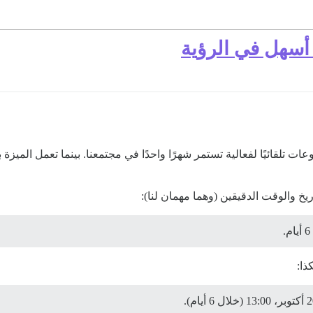
 أسهل في الرؤية
لقائيًا لفعالية تستمر شهرًا واحدًا في مجتمعنا. بينما تعمل الميزة
 والوقت الدقيقين (وهما مهمان لنا):
.
ذا: