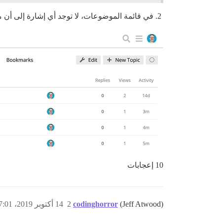
في قائمة الموضوعات، لا توجد أي إشارة إلى أن
10 إعجابات
(Jeff Atwood)
codinghorror
2
14 أكتوبر 2019، 7:01م