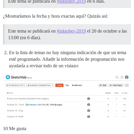
Este tema se publicará en
#inktober-2019
en 6 días.
¿Mostraríamos la fecha y hora exactas aquí? Quizás así:
Este tema se publicará en
#inktober-2019
el 20 de octubre a las
13:00 (en 6 días).
En la lista de temas no hay ninguna indicación de que un tema
esté programado. Añadir la información de programación nos
ayudaría a revisar todo de un vistazo:
10 Me gusta