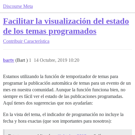
Discourse Meta
Facilitar la visualización del estado
de los temas programados
Contribuir
Característica
bartv
(Bart )
1
14 Octubre, 2019 10:20
Estamos utilizando la función de temporizador de temas para
programar la publicación automática de temas para un evento de un
mes en nuestra comunidad. Aunque la función funciona bien, no
siempre es fácil ver el estado de las publicaciones programadas.
Aquí tienes dos sugerencias que nos ayudarían:
En la vista del tema, el indicador de programación no incluye la
fecha y hora exactas (que son importantes para nosotros):