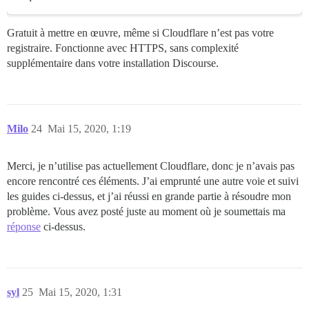
Gratuit à mettre en œuvre, même si Cloudflare n’est pas votre
registraire. Fonctionne avec HTTPS, sans complexité
supplémentaire dans votre installation Discourse.
Milo
24
Mai 15, 2020, 1:19
Merci, je n’utilise pas actuellement Cloudflare, donc je n’avais pas
encore rencontré ces éléments. J’ai emprunté une autre voie et suivi
les guides ci-dessus, et j’ai réussi en grande partie à résoudre mon
problème. Vous avez posté juste au moment où je soumettais ma
réponse
ci-dessus.
syl
25
Mai 15, 2020, 1:31