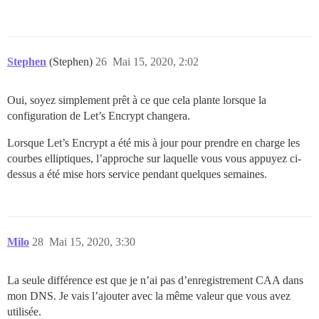
Stephen
(Stephen)
26
Mai 15, 2020, 2:02
Oui, soyez simplement prêt à ce que cela plante lorsque la
configuration de Let’s Encrypt changera.
Lorsque Let’s Encrypt a été mis à jour pour prendre en charge les
courbes elliptiques, l’approche sur laquelle vous vous appuyez ci-
dessus a été mise hors service pendant quelques semaines.
Milo
28
Mai 15, 2020, 3:30
La seule différence est que je n’ai pas d’enregistrement CAA dans
mon DNS. Je vais l’ajouter avec la même valeur que vous avez
utilisée.