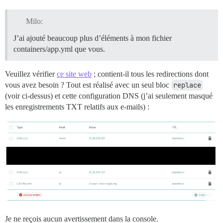
Milo:
J’ai ajouté beaucoup plus d’éléments à mon fichier
containers/app.yml que vous.
Veuillez vérifier
ce site web
; contient-il tous les redirections dont
vous avez besoin ? Tout est réalisé avec un seul bloc
replace
(voir ci-dessus) et cette configuration DNS (j’ai seulement masqué
les enregistrements TXT relatifs aux e-mails) :
Je ne reçois aucun avertissement dans la console.