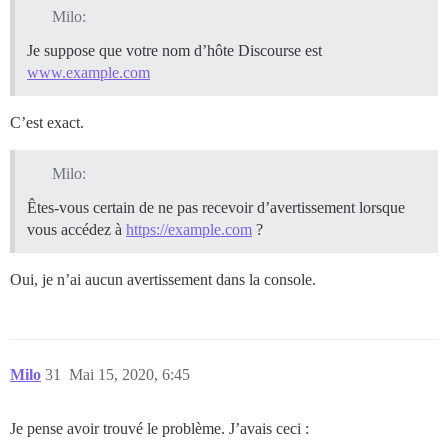
Milo:
Je suppose que votre nom d’hôte Discourse est
www.example.com
C’est exact.
Milo:
Êtes-vous certain de ne pas recevoir d’avertissement lorsque
vous accédez à
https://example.com
?
Oui, je n’ai aucun avertissement dans la console.
Milo
31
Mai 15, 2020, 6:45
Je pense avoir trouvé le problème. J’avais ceci :