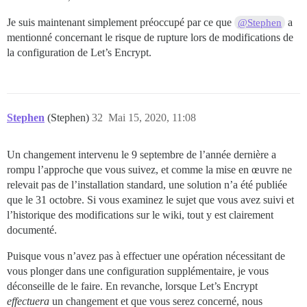
Je suis maintenant simplement préoccupé par ce que
a
@Stephen
mentionné concernant le risque de rupture lors de modifications de
la configuration de Let’s Encrypt.
Stephen
(Stephen)
32
Mai 15, 2020, 11:08
Un changement intervenu le 9 septembre de l’année dernière a
rompu l’approche que vous suivez, et comme la mise en œuvre ne
relevait pas de l’installation standard, une solution n’a été publiée
que le 31 octobre. Si vous examinez le sujet que vous avez suivi et
l’historique des modifications sur le wiki, tout y est clairement
documenté.
Puisque vous n’avez pas à effectuer une opération nécessitant de
vous plonger dans une configuration supplémentaire, je vous
déconseille de le faire. En revanche, lorsque Let’s Encrypt
effectuera
un changement et que vous serez concerné, nous