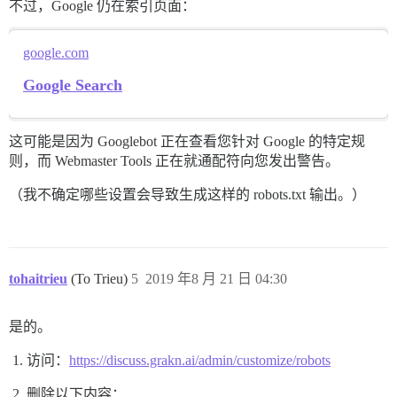
不过，Google 仍在索引页面：
google.com
Google Search
这可能是因为 Googlebot 正在查看您针对 Google 的特定规
则，而 Webmaster Tools 正在就通配符向您发出警告。
（我不确定哪些设置会导致生成这样的 robots.txt 输出。）
tohaitrieu
(To Trieu)
5
2019 年8 月 21 日 04:30
是的。
访问：
https://discuss.grakn.ai/admin/customize/robots
删除以下内容：