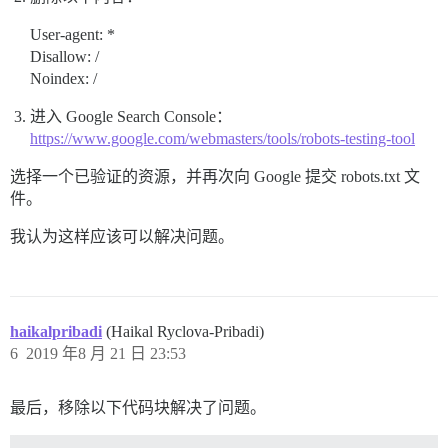
User-agent: *
Disallow: /
Noindex: /
进入 Google Search Console：
https://www.google.com/webmasters/tools/robots-testing-tool
选择一个已验证的资源，并再次向 Google 提交 robots.txt 文
件。
我认为这样应该可以解决问题。
haikalpribadi
(Haikal Ryclova-Pribadi)
6
2019 年8 月 21 日 23:53
最后，移除以下代码块解决了问题。