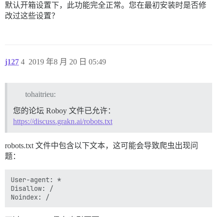
默认开箱设置下，此功能完全正常。您在最初安装时是否修
改过这些设置？
j127
4
2019 年8 月 20 日 05:49
tohaitrieu:
您的论坛 Roboy 文件已允许：
https://discuss.grakn.ai/robots.txt
robots.txt 文件中包含以下文本，这可能会导致爬虫出现问
题：
User-agent: *

Disallow: /
