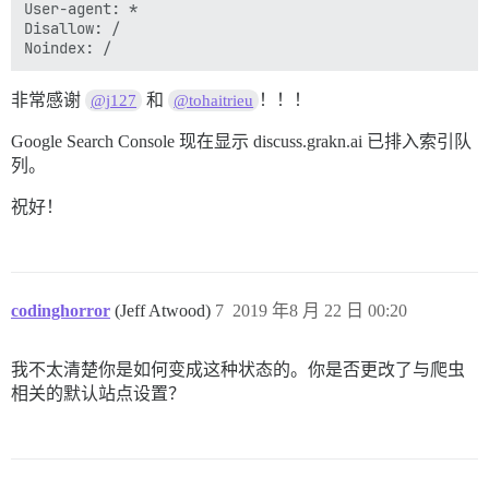
User-agent: *

Disallow: /

非常感谢
和
！！！
@j127
@tohaitrieu
Google Search Console 现在显示 discuss.grakn.ai 已排入索引队
列。
祝好！
codinghorror
(Jeff Atwood)
7
2019 年8 月 22 日 00:20
我不太清楚你是如何变成这种状态的。你是否更改了与爬虫
相关的默认站点设置？