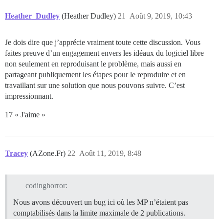
Heather_Dudley
(Heather Dudley)
21
Août 9, 2019, 10:43
Je dois dire que j’apprécie vraiment toute cette discussion. Vous
faites preuve d’un engagement envers les idéaux du logiciel libre
non seulement en reproduisant le problème, mais aussi en
partageant publiquement les étapes pour le reproduire et en
travaillant sur une solution que nous pouvons suivre. C’est
impressionnant.
17 « J'aime »
Tracey
(AZone.Fr)
22
Août 11, 2019, 8:48
codinghorror:
Nous avons découvert un bug ici où les MP n’étaient pas
comptabilisés dans la limite maximale de 2 publications.