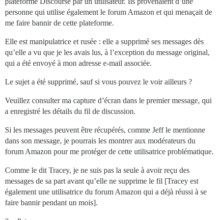
plateforme Discourse par un utilisateur. Ils provenaient d’une
personne qui utilise également le forum Amazon et qui menaçait de
me faire bannir de cette plateforme.
Elle est manipulatrice et rusée : elle a supprimé ses messages dès
qu’elle a vu que je les avais lus, à l’exception du message original,
qui a été envoyé à mon adresse e-mail associée.
Le sujet a été supprimé, sauf si vous pouvez le voir ailleurs ?
Veuillez consulter ma capture d’écran dans le premier message, qui
a enregistré les détails du fil de discussion.
Si les messages peuvent être récupérés, comme Jeff le mentionne
dans son message, je pourrais les montrer aux modérateurs du
forum Amazon pour me protéger de cette utilisatrice problématique.
Comme le dit Tracey, je ne suis pas la seule à avoir reçu des
messages de sa part avant qu’elle ne supprime le fil [Tracey est
également une utilisatrice du forum Amazon qui a déjà réussi à se
faire bannir pendant un mois].