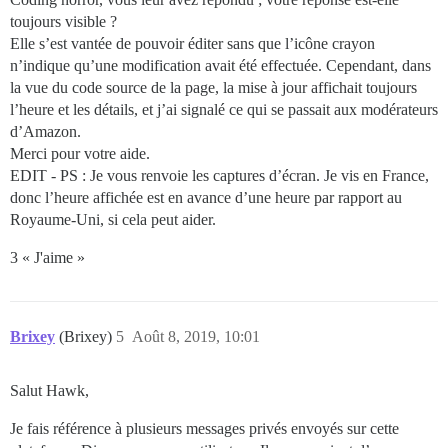
toujours visible ?
Elle s’est vantée de pouvoir éditer sans que l’icône crayon
n’indique qu’une modification avait été effectuée. Cependant, dans
la vue du code source de la page, la mise à jour affichait toujours
l’heure et les détails, et j’ai signalé ce qui se passait aux modérateurs
d’Amazon.
Merci pour votre aide.
EDIT - PS : Je vous renvoie les captures d’écran. Je vis en France,
donc l’heure affichée est en avance d’une heure par rapport au
Royaume-Uni, si cela peut aider.
3 « J'aime »
Brixey
(Brixey)
5
Août 8, 2019, 10:01
Salut Hawk,
Je fais référence à plusieurs messages privés envoyés sur cette