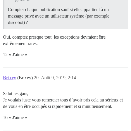
Compter chaque publication sauf si elle appartient à un
message privé avec un utilisateur système (par exemple,
discobot) ?
Oui, comptez presque tout, les exceptions devraient être
extrêmement rares.
12 « J'aime »
Brixey
(Brixey)
20
Août 9, 2019, 2:14
Salut les gars,
Je voulais juste vous remercier tous d’avoir pris cela au sérieux et
de vous en être occupés si rapidement et si minutieusement.
16 « J'aime »