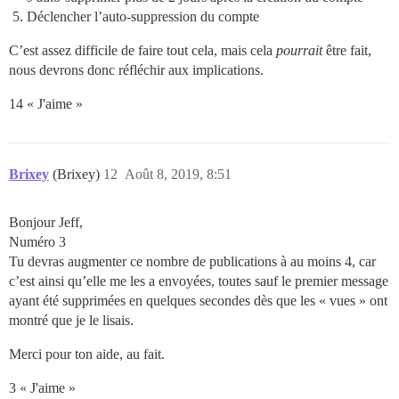
Déclencher l’auto-suppression du compte
C’est assez difficile de faire tout cela, mais cela
pourrait
être fait,
nous devrons donc réfléchir aux implications.
14 « J'aime »
Brixey
(Brixey)
12
Août 8, 2019, 8:51
Bonjour Jeff,
Numéro 3
Tu devras augmenter ce nombre de publications à au moins 4, car
c’est ainsi qu’elle me les a envoyées, toutes sauf le premier message
ayant été supprimées en quelques secondes dès que les « vues » ont
montré que je le lisais.
Merci pour ton aide, au fait.
3 « J'aime »