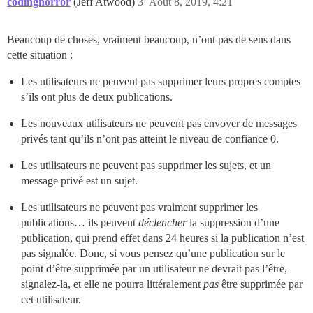
codinghorror
(Jeff Atwood)
3
Août 8, 2019, 4:21
Beaucoup de choses, vraiment beaucoup, n’ont pas de sens dans
cette situation :
Les utilisateurs ne peuvent pas supprimer leurs propres comptes
s’ils ont plus de deux publications.
Les nouveaux utilisateurs ne peuvent pas envoyer de messages
privés tant qu’ils n’ont pas atteint le niveau de confiance 0.
Les utilisateurs ne peuvent pas supprimer les sujets, et un
message privé est un sujet.
Les utilisateurs ne peuvent pas vraiment supprimer les
publications… ils peuvent
déclencher
la suppression d’une
publication, qui prend effet dans 24 heures si la publication n’est
pas signalée. Donc, si vous pensez qu’une publication sur le
point d’être supprimée par un utilisateur ne devrait pas l’être,
signalez-la, et elle ne pourra littéralement
pas
être supprimée par
cet utilisateur.