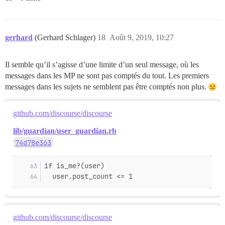
gerhard
(Gerhard Schlager)
18
Août 9, 2019, 10:27
Il semble qu’il s’agisse d’une limite d’un seul message, où les
messages dans les MP ne sont pas comptés du tout. Les premiers
messages dans les sujets ne semblent pas être comptés non plus.
github.com/discourse/discourse
lib/guardian/user_guardian.rb
74d78e363
if is_me?(user)
  user.post_count <= 1
github.com/discourse/discourse