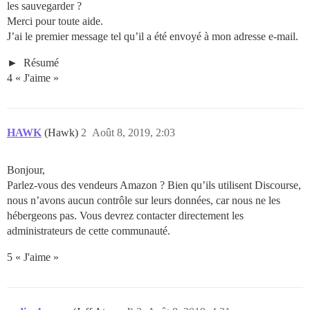
les sauvegarder ?
Merci pour toute aide.
J’ai le premier message tel qu’il a été envoyé à mon adresse e-mail.
Résumé
4 « J'aime »
HAWK
(Hawk)
2
Août 8, 2019, 2:03
Bonjour,
Parlez-vous des vendeurs Amazon ? Bien qu’ils utilisent Discourse,
nous n’avons aucun contrôle sur leurs données, car nous ne les
hébergeons pas. Vous devrez contacter directement les
administrateurs de cette communauté.
5 « J'aime »