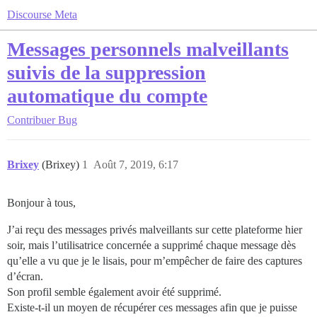
Discourse Meta
Messages personnels malveillants
suivis de la suppression
automatique du compte
Contribuer
Bug
Brixey
(Brixey)
1
Août 7, 2019, 6:17
Bonjour à tous,
J’ai reçu des messages privés malveillants sur cette plateforme hier
soir, mais l’utilisatrice concernée a supprimé chaque message dès
qu’elle a vu que je le lisais, pour m’empêcher de faire des captures
d’écran.
Son profil semble également avoir été supprimé.
Existe-t-il un moyen de récupérer ces messages afin que je puisse