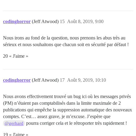
codinghorror
(Jeff Atwood)
15
Août 8, 2019, 9:00
Nous irons au fond de la question, nous prenons les abus très au
sérieux et nous souhaitons que chacun soit en sécurité par défaut !
20 « J'aime »
codinghorror
(Jeff Atwood)
17
Août 9, 2019, 10:10
Nous avons effectivement trouvé un bug ici où les messages privés
(PM) n’étaient pas comptabilisés dans la limite maximale de 2
publications qui empêche la suppression automatique des nouveaux
comptes. C’est… assez grave, je m’excuse. J’espère que
pourra corriger cela et le rétroporter très rapidement !
@gerhard
19 « J'aime »