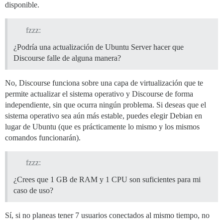
disponible.
fzzz:
¿Podría una actualización de Ubuntu Server hacer que
Discourse falle de alguna manera?
No, Discourse funciona sobre una capa de virtualización que te
permite actualizar el sistema operativo y Discourse de forma
independiente, sin que ocurra ningún problema. Si deseas que el
sistema operativo sea aún más estable, puedes elegir Debian en
lugar de Ubuntu (que es prácticamente lo mismo y los mismos
comandos funcionarán).
fzzz:
¿Crees que 1 GB de RAM y 1 CPU son suficientes para mi
caso de uso?
Sí, si no planeas tener 7 usuarios conectados al mismo tiempo, no