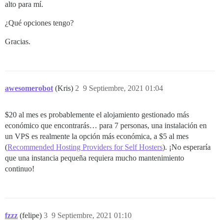
alto para mí.
¿Qué opciones tengo?
Gracias.
awesomerobot
(Kris)
2
9 Septiembre, 2021 01:04
$20 al mes es probablemente el alojamiento gestionado más
económico que encontrarás… para 7 personas, una instalación en
un VPS es realmente la opción más económica, a $5 al mes
(
Recommended Hosting Providers for Self Hosters
). ¡No esperaría
que una instancia pequeña requiera mucho mantenimiento
continuo!
fzzz
(felipe)
3
9 Septiembre, 2021 01:10