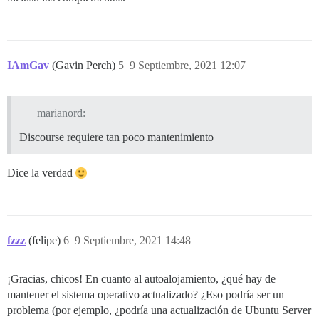
IAmGav
(Gavin Perch)
5
9 Septiembre, 2021 12:07
marianord:
Discourse requiere tan poco mantenimiento
Dice la verdad
fzzz
(felipe)
6
9 Septiembre, 2021 14:48
¡Gracias, chicos! En cuanto al autoalojamiento, ¿qué hay de
mantener el sistema operativo actualizado? ¿Eso podría ser un
problema (por ejemplo, ¿podría una actualización de Ubuntu Server