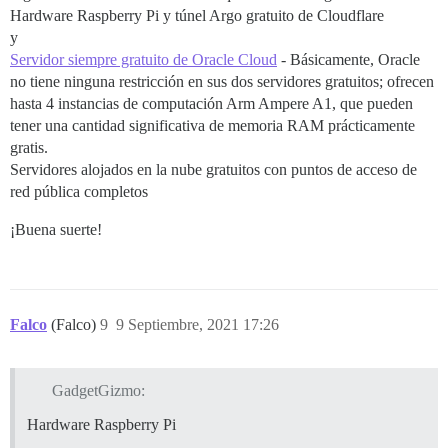
Hardware Raspberry Pi y túnel Argo gratuito de Cloudflare
y
Servidor siempre gratuito de Oracle Cloud
- Básicamente, Oracle
no tiene ninguna restricción en sus dos servidores gratuitos; ofrecen
hasta 4 instancias de computación Arm Ampere A1, que pueden
tener una cantidad significativa de memoria RAM prácticamente
gratis.
Servidores alojados en la nube gratuitos con puntos de acceso de
red pública completos
¡Buena suerte!
Falco
(Falco)
9
9 Septiembre, 2021 17:26
GadgetGizmo:
Hardware Raspberry Pi