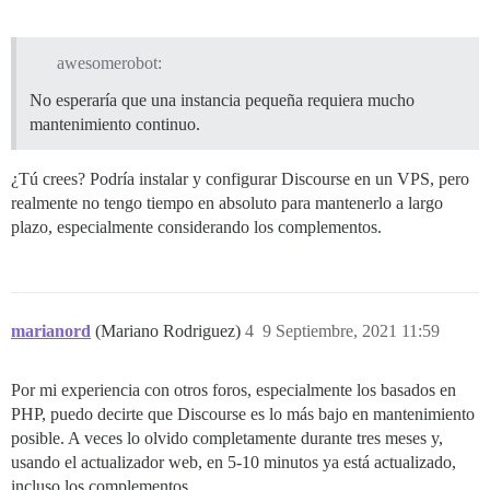
awesomerobot:
No esperaría que una instancia pequeña requiera mucho
mantenimiento continuo.
¿Tú crees? Podría instalar y configurar Discourse en un VPS, pero
realmente no tengo tiempo en absoluto para mantenerlo a largo
plazo, especialmente considerando los complementos.
marianord
(Mariano Rodriguez)
4
9 Septiembre, 2021 11:59
Por mi experiencia con otros foros, especialmente los basados en
PHP, puedo decirte que Discourse es lo más bajo en mantenimiento
posible. A veces lo olvido completamente durante tres meses y,
usando el actualizador web, en 5-10 minutos ya está actualizado,
incluso los complementos.