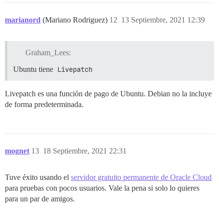
marianord
(Mariano Rodriguez)
12
13 Septiembre, 2021 12:39
Graham_Lees:
Ubuntu tiene
Livepatch
Livepatch es una función de pago de Ubuntu. Debian no la incluye
de forma predeterminada.
mognet
13
18 Septiembre, 2021 22:31
Tuve éxito usando el
servidor gratuito permanente de Oracle Cloud
para pruebas con pocos usuarios. Vale la pena si solo lo quieres
para un par de amigos.