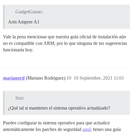
GadgetGizmo:
Arm Ampere A1
Vale la pena mencionar que nuestra guía oficial de instalación aún
no es compatible con ARM, por lo que ninguna de tus sugerencias
funcionaría hoy.
marianord
(Mariano Rodriguez)
10
10 Septiembre, 2021 11:01
fzzz:
¿Qué tal si mantienes el sistema operativo actualizado?
Puedes configurar tu sistema operativo para que actualice
automáticamente los parches de seguridad
aquí
; tienes una guía