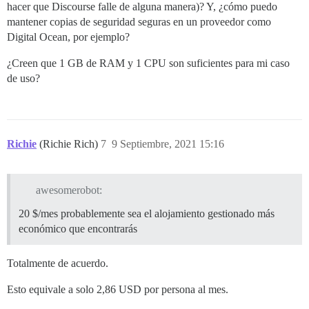
hacer que Discourse falle de alguna manera)? Y, ¿cómo puedo
mantener copias de seguridad seguras en un proveedor como
Digital Ocean, por ejemplo?
¿Creen que 1 GB de RAM y 1 CPU son suficientes para mi caso
de uso?
Richie
(Richie Rich)
7
9 Septiembre, 2021 15:16
awesomerobot:
20 $/mes probablemente sea el alojamiento gestionado más
económico que encontrarás
Totalmente de acuerdo.
Esto equivale a solo 2,86 USD por persona al mes.