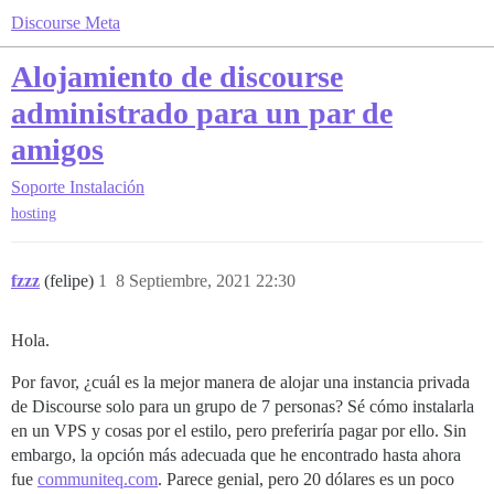
Discourse Meta
Alojamiento de discourse
administrado para un par de
amigos
Soporte
Instalación
hosting
fzzz
(felipe)
1
8 Septiembre, 2021 22:30
Hola.
Por favor, ¿cuál es la mejor manera de alojar una instancia privada
de Discourse solo para un grupo de 7 personas? Sé cómo instalarla
en un VPS y cosas por el estilo, pero preferiría pagar por ello. Sin
embargo, la opción más adecuada que he encontrado hasta ahora
fue
communiteq.com
. Parece genial, pero 20 dólares es un poco