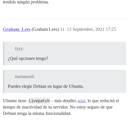
tendrás ningún problema.
Graham_Lees
(Graham Lees)
11
12 Septiembre, 2021 17:25
fzzz:
¿Qué opciones tengo?
marianord:
Puedes elegir Debian en lugar de Ubuntu.
Ubuntu tiene
Livepatch
- más detalles
aquí
, lo que reducirá el
tiempo de inactividad de tu servidor. No estoy seguro de que
Debian tenga la misma funcionalidad.