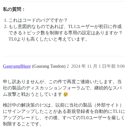
私の質問：
これはコードのバグですか？
もし意図的なものであれば、TL1ユーザーが初日に作成
できるトピック数を制御する専用の設定はありますか？
TL0よりも高くしたいと考えています。
GaurangBlaze
(Gaurang Tandon)
2
2024 年 11 月 1 日午前 9:06
申し訳ありませんが、この件で再度ご連絡いたします。当
社の製品のディスカッションフォーラムで、継続的なスパ
ム攻撃と戦おうとしています
検討中の解決策の1つは、以前に当社の製品（外部サイト）
にサインアップしたことがある新規登録者を自動的にTL1に
アップグレードし、その後、すべてのTL0ユーザーを厳しく
制限することです。