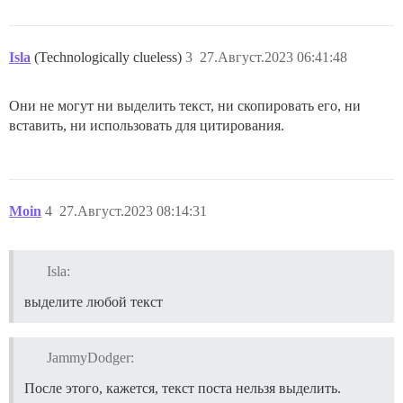
Isla
(Technologically clueless)
3
27.Август.2023 06:41:48
Они не могут ни выделить текст, ни скопировать его, ни
вставить, ни использовать для цитирования.
Moin
4
27.Август.2023 08:14:31
Isla:
выделите любой текст
JammyDodger:
После этого, кажется, текст поста нельзя выделить.