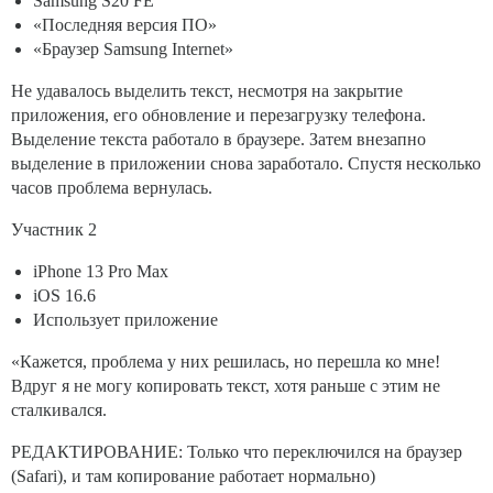
Samsung S20 FE
«Последняя версия ПО»
«Браузер Samsung Internet»
Не удавалось выделить текст, несмотря на закрытие
приложения, его обновление и перезагрузку телефона.
Выделение текста работало в браузере. Затем внезапно
выделение в приложении снова заработало. Спустя несколько
часов проблема вернулась.
Участник 2
iPhone 13 Pro Max
iOS 16.6
Использует приложение
«Кажется, проблема у них решилась, но перешла ко мне!
Вдруг я не могу копировать текст, хотя раньше с этим не
сталкивался.
РЕДАКТИРОВАНИЕ: Только что переключился на браузер
(Safari), и там копирование работает нормально)