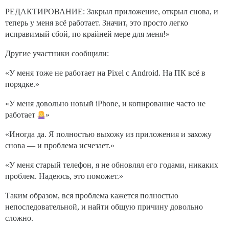
РЕДАКТИРОВАНИЕ: Закрыл приложение, открыл снова, и
теперь у меня всё работает. Значит, это просто легко
исправимый сбой, по крайней мере для меня!»
Другие участники сообщили:
«У меня тоже не работает на Pixel с Android. На ПК всё в
порядке.»
«У меня довольно новый iPhone, и копирование часто не
работает
»
«Иногда да. Я полностью выхожу из приложения и захожу
снова — и проблема исчезает.»
«У меня старый телефон, я не обновлял его годами, никаких
проблем. Надеюсь, это поможет.»
Таким образом, вся проблема кажется полностью
непоследовательной, и найти общую причину довольно
сложно.