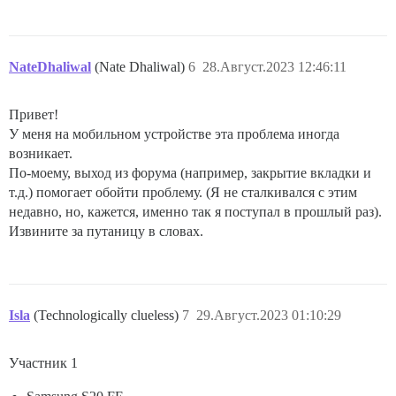
NateDhaliwal
(Nate Dhaliwal)
6
28.Август.2023 12:46:11
Привет!
У меня на мобильном устройстве эта проблема иногда
возникает.
По-моему, выход из форума (например, закрытие вкладки и
т.д.) помогает обойти проблему. (Я не сталкивался с этим
недавно, но, кажется, именно так я поступал в прошлый раз).
Извините за путаницу в словах.
Isla
(Technologically clueless)
7
29.Август.2023 01:10:29
Участник 1