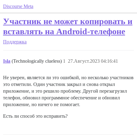
Discourse Meta
Участник не может копировать и
вставлять на Android-телефоне
Поддержка
Isla
(Technologically clueless)
1
27.Август.2023 04:16:41
Не уверен, является ли это ошибкой, но несколько участников
это отметили. Один участник закрыл и снова открыл
приложение, и это решило проблему. Другой перезагрузил
телефон, обновил программное обеспечение и обновил
приложение, но ничего не помогает.
Есть ли способ это исправить?