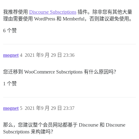
我推荐使用
Discourse Subscriptions
插件。除非您有其他大量
理由需要使用 WordPress 和 Memberful，否则建议避免使用。
6 个赞
mognet
4
2021 年9 月 29 日 23:36
您迁移到 WooCommerce Subscriptions 有什么原因吗？
1 个赞
mognet
5
2021 年9 月 29 日 23:37
那么，您建议整个会员网站都基于 Discourse 和 Discourse
Subscriptions 来构建吗？