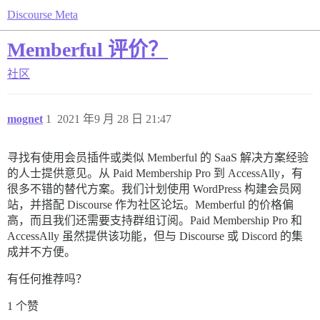
Discourse Meta
Memberful 评价？
社区
mognet
1
2021 年9 月 28 日 21:47
寻找有使用会员插件或类似 Memberful 的 SaaS 解决方案经验
的人士提供意见。从 Paid Membership Pro 到 AccessAlly，有
很多不错的替代方案。我们计划使用 WordPress 构建会员网
站，并搭配 Discourse 作为社区论坛。Memberful 的价格偏
高，而且我们还需要支持群组订阅。Paid Membership Pro 和
AccessAlly 虽然提供该功能，但与 Discourse 或 Discord 的集
成并不方便。
有任何推荐吗？
1 个赞