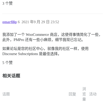
3 个赞
omarfilip
6
2021 年9 月 29 日 23:52
我添加了一个 WooCommerce 商店，这使得事情简化了一些，
此外，PMPro 还有一些小麻烦，细节我现已忘记。
如果论坛是您的社区中心，就像我的社区一样，使用
Discourse Subscriptions 是最佳选择。
5 个赞
相关话题
浏
话题
回复
览
活动
量