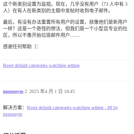
这个新类别设置为监视。现在，几乎没有用户（73 人中有 3
人）在有人在新类别的主题中发帖时收到电子邮件。
最后，有没有办法重置所有用户的设置，就像他们是新用户
一样？这是一个奇怪的想法，但我们是一个小型且专业的社
区，所以不像开始垃圾邮件用户……
感谢任何帮助（：
Reset default categories watching setting
mononym
2
2025 年4 月 1 日 18:45
解决方案：
Reset default categories watching setting - #8 by
mononym