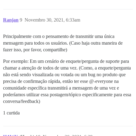
Ranjan
9
Novembro 30, 2021, 6:33am
Principalmente com o pensamento de transmitir uma única
mensagem para todos os usuários. (Caso haja outra maneira de
fazer isso, por favor, compartilhe)
Por exemplo: Em um cenário de enquete/pergunta de suporte para
chamar a atenção de todos de uma vez. (Como, a enquete/pergunta
não está sendo visualizada ou votada ou um bug no produto que
precisa de confirmação rápida, então ter esse @-everyone na
comunidade específica transmitirá a mensagem de uma vez e
poderíamos utilizar essa postagem/tópico especificamente para essa
conversa/feedback)
1 curtida