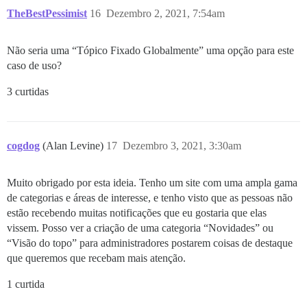
TheBestPessimist
16
Dezembro 2, 2021, 7:54am
Não seria uma “Tópico Fixado Globalmente” uma opção para este
caso de uso?
3 curtidas
cogdog
(Alan Levine)
17
Dezembro 3, 2021, 3:30am
Muito obrigado por esta ideia. Tenho um site com uma ampla gama
de categorias e áreas de interesse, e tenho visto que as pessoas não
estão recebendo muitas notificações que eu gostaria que elas
vissem. Posso ver a criação de uma categoria “Novidades” ou
“Visão do topo” para administradores postarem coisas de destaque
que queremos que recebam mais atenção.
1 curtida