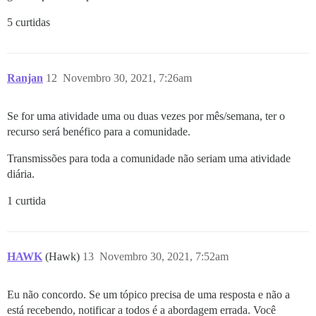
5 curtidas
Ranjan
12
Novembro 30, 2021, 7:26am
Se for uma atividade uma ou duas vezes por mês/semana, ter o
recurso será benéfico para a comunidade.
Transmissões para toda a comunidade não seriam uma atividade
diária.
1 curtida
HAWK
(Hawk)
13
Novembro 30, 2021, 7:52am
Eu não concordo. Se um tópico precisa de uma resposta e não a
está recebendo, notificar a todos é a abordagem errada. Você