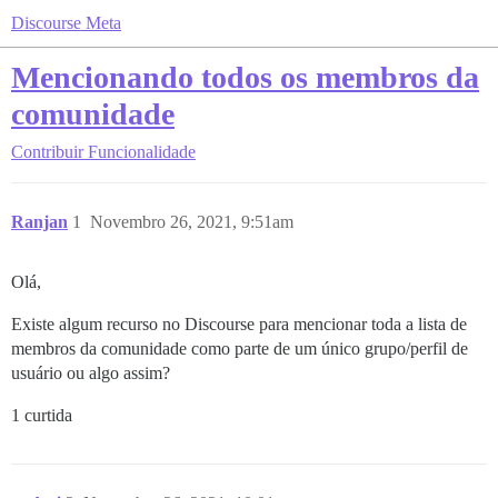
Discourse Meta
Mencionando todos os membros da
comunidade
Contribuir
Funcionalidade
Ranjan
1
Novembro 26, 2021, 9:51am
Olá,
Existe algum recurso no Discourse para mencionar toda a lista de
membros da comunidade como parte de um único grupo/perfil de
usuário ou algo assim?
1 curtida