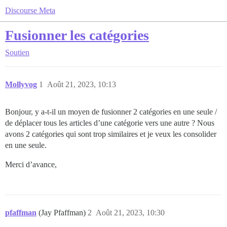
Discourse Meta
Fusionner les catégories
Soutien
Mollyvog
1
Août 21, 2023, 10:13
Bonjour, y a-t-il un moyen de fusionner 2 catégories en une seule /
de déplacer tous les articles d’une catégorie vers une autre ? Nous
avons 2 catégories qui sont trop similaires et je veux les consolider
en une seule.
Merci d’avance,
pfaffman
(Jay Pfaffman)
2
Août 21, 2023, 10:30