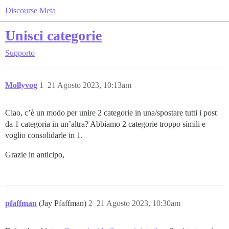
Discourse Meta
Unisci categorie
Supporto
Mollyvog
1
21 Agosto 2023, 10:13am
Ciao, c’è un modo per unire 2 categorie in una/spostare tutti i post
da 1 categoria in un’altra? Abbiamo 2 categorie troppo simili e
voglio consolidarle in 1.
Grazie in anticipo,
pfaffman
(Jay Pfaffman)
2
21 Agosto 2023, 10:30am