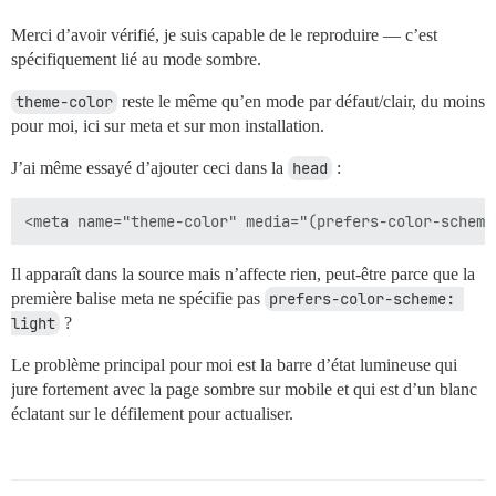
Merci d’avoir vérifié, je suis capable de le reproduire — c’est
spécifiquement lié au mode sombre.
theme-color
reste le même qu’en mode par défaut/clair, du moins
pour moi, ici sur meta et sur mon installation.
J’ai même essayé d’ajouter ceci dans la
head
:
Il apparaît dans la source mais n’affecte rien, peut-être parce que la
première balise meta ne spécifie pas
prefers-color-scheme: 
light
?
Le problème principal pour moi est la barre d’état lumineuse qui
jure fortement avec la page sombre sur mobile et qui est d’un blanc
éclatant sur le défilement pour actualiser.