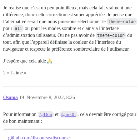
Je réalise que c’est un peu pointilleux, mais cela fait vraiment une
différence, donc cette correction est super appréciée. Je pense que
l’alternative serait que nous puissions sélectionner le
theme-color
pour
all
ou pour les modes sombre et clair via l’interface
d’administration utilisateur. Ou ne pas avoir de
theme-color
du
tout, afin que l’appareil définisse la couleur de l’interface du
navigateur et respecte la préférence sombre/claire de l’utilisateur.
J’espère que cela aide
2 « J'aime »
Osama
19
Novembre 8, 2022, 8:26
Pour information
et
, cela devrait être corrigé pour
@Don
@mk0r
de bon maintenant :
github.com/discourse/discourse