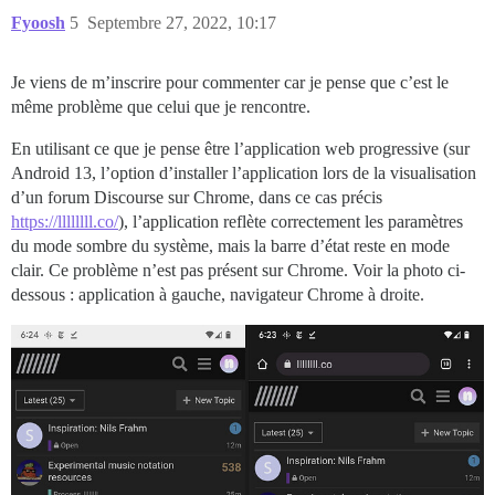
Fyoosh
5
Septembre 27, 2022, 10:17
Je viens de m’inscrire pour commenter car je pense que c’est le
même problème que celui que je rencontre.
En utilisant ce que je pense être l’application web progressive (sur
Android 13, l’option d’installer l’application lors de la visualisation
d’un forum Discourse sur Chrome, dans ce cas précis
https://llllllll.co/
), l’application reflète correctement les paramètres
du mode sombre du système, mais la barre d’état reste en mode
clair. Ce problème n’est pas présent sur Chrome. Voir la photo ci-
dessous : application à gauche, navigateur Chrome à droite.