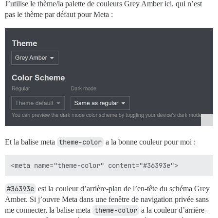
J’utilise le thème/la palette de couleurs Grey Amber ici, qui n’est
pas le thème par défaut pour Meta :
Et la balise meta
theme-color
a la bonne couleur pour moi :
#36393e
est la couleur d’arrière-plan de l’en-tête du schéma Grey
Amber. Si j’ouvre Meta dans une fenêtre de navigation privée sans
me connecter, la balise meta
theme-color
a la couleur d’arrière-