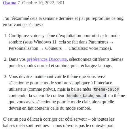
Osama
7
Octobre 10, 2022, 3:01
J’ai réexaminé cela la semaine dernière et j’ai pu reproduire ce bug
en suivant ces étapes :
Configurez votre système d’exploitation pour utiliser le mode
sombre (sous Windows 11, cela se fait dans Paramètres →
Personnalisation → Couleurs → Choisissez votre mode).
Dans vos
préférences Discourse
, sélectionnez différents thèmes
pour les modes normal et sombre, puis rechargez la page.
Vous devriez maintenant voir le thème que vous avez
sélectionné pour le mode sombre s’appliquer à l’interface
utilisateur (comme prévu), mais la balise méta
theme-color
contiendra la valeur de couleur
header_background
du thème
que vous avez sélectionné pour le mode clair, alors qu’elle
devrait en fait contenir celle du mode sombre.
C’est un peu délicat à corriger car côté serveur – où toutes les
balises méta sont rendues – nous n’avons pas le contexte pour