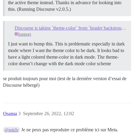
the active theme instead. Thanks in advance for looking into
this. (Running Discourse v2.0.5.)
Discourse is taking `theme-color` from `header background`
Support
I just want to bump this. This is problematic especially in dark
mode where I want the theme color to be dark. It looks bad to
have a light colored theme-color in dark mode. The theme-
color doesn’t change with the dark mode color scheme
se produit toujours pour moi (test de la dernière version d’essai de
Discourse hébergé)
Osama
3
Septembre 26, 2022, 12:02
Je ne peux pas reproduire ce problème ici sur Meta.
@mk0r