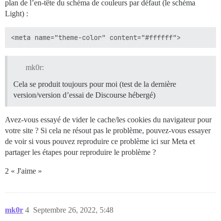
plan de l’en-tête du schéma de couleurs par défaut (le schéma
Light) :
mk0r:
Cela se produit toujours pour moi (test de la dernière
version/version d’essai de Discourse hébergé)
Avez-vous essayé de vider le cache/les cookies du navigateur pour
votre site ? Si cela ne résout pas le problème, pouvez-vous essayer
de voir si vous pouvez reproduire ce problème ici sur Meta et
partager les étapes pour reproduire le problème ?
2 « J'aime »
mk0r
4
Septembre 26, 2022, 5:48