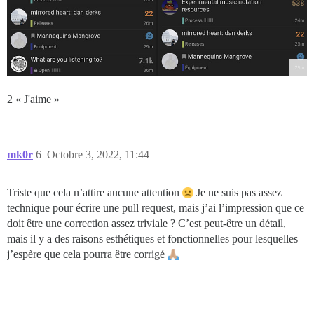
2 « J'aime »
mk0r
6
Octobre 3, 2022, 11:44
Triste que cela n’attire aucune attention
Je ne suis pas assez
technique pour écrire une pull request, mais j’ai l’impression que ce
doit être une correction assez triviale ? C’est peut-être un détail,
mais il y a des raisons esthétiques et fonctionnelles pour lesquelles
j’espère que cela pourra être corrigé