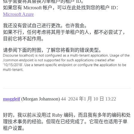
似乎需要将其替换为单租户的租户 ID。
如果您有 Microsoft 帐户，可以在此处找到您的租户 ID：
Microsoft Azure
我还没有尝试自己进行更改。也许我会。
如果不行，任何考虑将其用于单租户的人，都不必尝试了，
目前它将不起作用。
请参阅下面的附图，了解您将看到的错误类型。
moggleif
(Morgan Johansson)
44
2024 年1 月 10 日 13:22
好的，我以前从没用过 Ruby 编码，而且我有多年的编码和处
理技术事务的经验。但现在已经完成了。它现在也适用于单
租户设置。