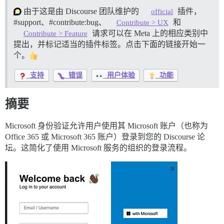
由于这是由 Discourse 团队维护的
插件，
official
#support、
#contribute:bug、
和
Contribute > UX
请求可以在 Meta 上的相应类别中
Contribute > Feature
提出，并标记适当的插件标签。点击下面的链接开始一
个。
支持
错误
用户体验
功能
摘要
Microsoft 身份验证允许用户使用其 Microsoft 账户（也称为
Office 365 或 Microsoft 365 账户）登录到您的 Discourse 论
坛。这简化了使用 Microsoft 服务的组织的登录流程。