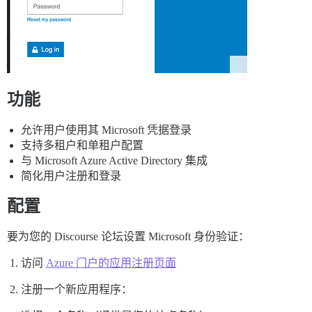
功能
允许用户使用其 Microsoft 凭据登录
支持多租户和单租户配置
与 Microsoft Azure Active Directory 集成
简化用户注册和登录
配置
要为您的 Discourse 论坛设置 Microsoft 身份验证：
访问
Azure 门户的应用注册页面
注册一个新应用程序：