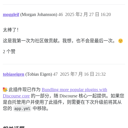
moggleif
(Morgan Johansson)
46
2025 年2 月 27 日 16:20
太棒了！
这是我第一次为社区做贡献。我想，也不会是最后一次。
2 个赞
tobiaseigen
(Tobias Eigen)
47
2025 年7 月 16 日 21:32
此插件现已作为
Bundling more popular plugins with
Discourse core
的一部分，随 Discourse 核心一起提供。如果您
是自托管用户并使用了此插件，则需要在下次升级前将其从
您的
app.yml
中移除。