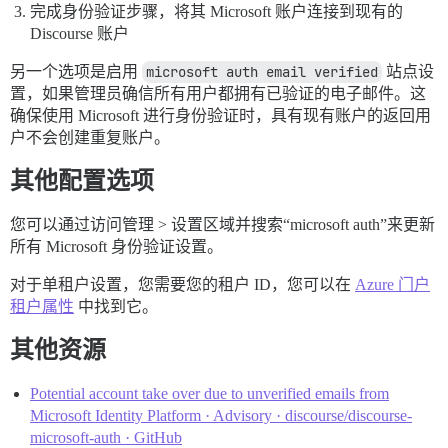
完成身份验证步骤，将其 Microsoft 账户连接到现有的
Discourse 账户
另一个选项是启用
microsoft auth email verified
站点设
置，如果管理员确信所有用户都拥有已验证的电子邮件。这
确保使用 Microsoft 进行身份验证时，具有现有账户的返回用
户不会创建重复账户。
其他配置选项
您可以通过访问管理 > 设置区域并搜索“microsoft auth”来更新
所有 Microsoft 身份验证设置。
对于单租户设置，您需要您的租户 ID，您可以在
Azure 门户
租户属性
中找到它。
其他资源
Potential account take over due to unverified emails from
Microsoft Identity Platform · Advisory · discourse/discourse-
microsoft-auth · GitHub