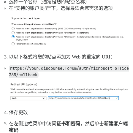
选择一个名称（通常是您的站点名称）
在“支持的账户类型”下，选择最适合您需求的选项
以以下格式将您的站点添加为 Web 的重定向 URI：
https://your.discourse.forum/auth/microsoft_office
365/callback
保存更改
在左侧边栏菜单中访问
证书和密码
，然后单击
新建客户端
密码