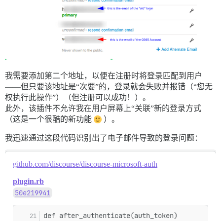
我需要添加第二个地址，以便在注册时将登录匹配到用户
——但只要该地址是“次要”的，登录就会失败并报错（“您无
权执行此操作”）（但注册可以成功！）。
此外，该插件不允许我在用户屏幕上“关联”新的登录方式
（这是一个很酷的新功能
）。
我迅速通过这段代码识别出了电子邮件导致的登录问题：
github.com/discourse/discourse-microsoft-auth
plugin.rb
50e219941
def after_authenticate(auth_token)