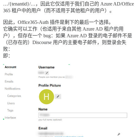
…/{tenantid}/…，因此它仅适用于我们自己的 Azure AD/Office
365 租户中的用户（而不适用于其他租户的用户）。
因此，Office365-Auth 插件是剩下的最后一个选择。
它确实可以工作（也适用于来自其他 Azure AD 租户的用
户），但存在一个 bug：如果 Azure AD 登录的电子邮件不是
（已存在的）Discourse 用户的主要电子邮件，则登录会失
败：
即：