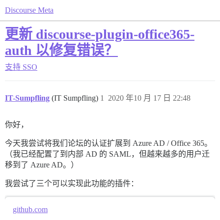
Discourse Meta
更新 discourse-plugin-office365-
auth 以修复错误？
支持
SSO
IT-Sumpfling
(IT Sumpfling)
1
2020 年10 月 17 日 22:48
你好，
今天我尝试将我们论坛的认证扩展到 Azure AD / Office 365。
（我已经配置了到内部 AD 的 SAML，但越来越多的用户迁
移到了 Azure AD。）
我尝试了三个可以实现此功能的插件：
github.com