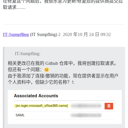
在修复这个问题后，我很乐意为更新/修复后的提供商提交拉
取请求……
IT-Sumpfling
(IT Sumpfling)
2
2020 年10 月 24 日 09:32
IT-Sumpfling:
相关更改已在我的 Github 仓库中，我将创建拉取请求。
但还有一个问题：
由于我添加了连接/撤销的功能，现在提供者显示在用户
个人资料中，但缺少它的名称？!: