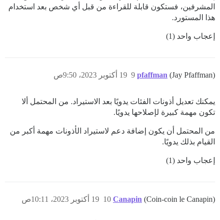
المشرفين، فستكون قابلة للقراءة من قبل أي شخص بعد استخدام
هذا المستورد.
إعجاب واحد (1)
(Jay Pfaffman)
pfaffman
9
19 أكتوبر 2023، 9:50ص
يمكنك تعديل أذونات الفئات يدويًا بعد الاستيراد. من المحتمل ألا
تكون مهمة كبيرة لإصلاحها يدويًا.
من المحتمل أن يكون إضافة دعم لاستيراد الأذونات مهمة أكبر من
القيام بذلك يدويًا.
إعجاب واحد (1)
(Coin-coin le Canapin)
Canapin
10
19 أكتوبر 2023، 10:11ص