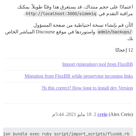
اعتمادًا على حجم منتداك، قد يستغرق هذا وقتًا طويلاً. يمكنك
مراقبة التقدم في
http://localhost:3000/sidekiq
.
الآن قم بإنشاء نسخة احتياطية من صفحة المسؤول
/admin/backups
واستوردها في موقع Discourse المباشر الخاص
بك.
12 إعجابًا
Import (migration) tool from FluxBB
Migration from FluxBB while preserving incoming links
Is this correct? How long to install dev Version?
(Alex Creio)
creio
2
18 مايو 2021، 5:44م