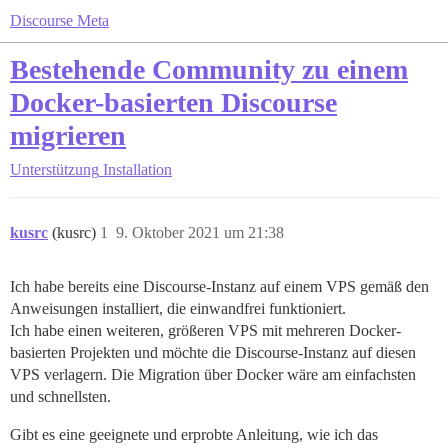
Discourse Meta
Bestehende Community zu einem
Docker-basierten Discourse
migrieren
Unterstützung
Installation
kusrc
(kusrc)
1
9. Oktober 2021 um 21:38
Ich habe bereits eine Discourse-Instanz auf einem VPS gemäß den
Anweisungen installiert, die einwandfrei funktioniert.
Ich habe einen weiteren, größeren VPS mit mehreren Docker-
basierten Projekten und möchte die Discourse-Instanz auf diesen
VPS verlagern. Die Migration über Docker wäre am einfachsten
und schnellsten.
Gibt es eine geeignete und erprobte Anleitung, wie ich das