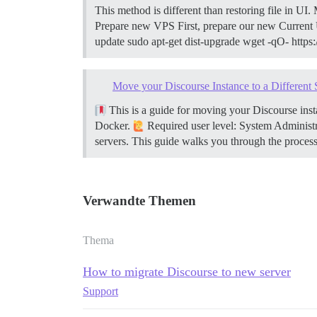
This method is different than restoring file in UI
Prepare new VPS First, prepare our new Current 
update sudo apt-get dist-upgrade wget -qO- https://
Move your Discourse Instance to a Different 
This is a guide for moving your Discourse insta
Docker.
Required user level: System Administ
servers. This guide walks you through the proces
Verwandte Themen
Thema
How to migrate Discourse to new server
Support