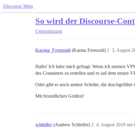
Discourse Meta
So wird der Discourse-Cont
Unterstützung
Karma_Frenzoid
(Karma Frenzoid)
1
3. August 2
Hallo! Ich habe mich gefragt: Wenn ich meinen VPS
des Containers zu erstellen und es auf dem neuen VP
Oder gibt es noch andere Schritte, die durchgeführ
Mit freundlichen Grüßen!
schleifer
(Andrew Schleifer)
2
4. August 2019 um 