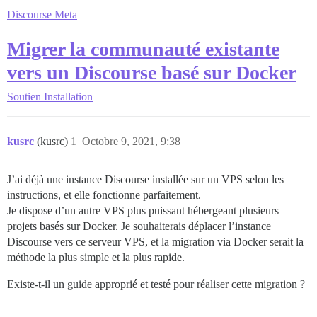
Discourse Meta
Migrer la communauté existante
vers un Discourse basé sur Docker
Soutien
Installation
kusrc
(kusrc)
1
Octobre 9, 2021, 9:38
J’ai déjà une instance Discourse installée sur un VPS selon les
instructions, et elle fonctionne parfaitement.
Je dispose d’un autre VPS plus puissant hébergeant plusieurs
projets basés sur Docker. Je souhaiterais déplacer l’instance
Discourse vers ce serveur VPS, et la migration via Docker serait la
méthode la plus simple et la plus rapide.
Existe-t-il un guide approprié et testé pour réaliser cette migration ?