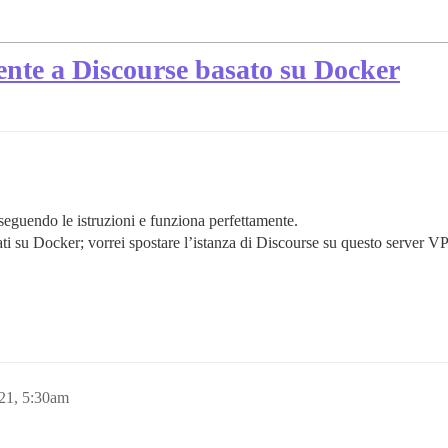
ente a Discourse basato su Docker
seguendo le istruzioni e funziona perfettamente.
ti su Docker; vorrei spostare l’istanza di Discourse su questo server VP
21, 5:30am