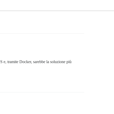
S e, tramite Docker, sarebbe la soluzione più