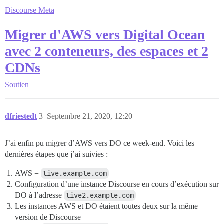
Discourse Meta
Migrer d'AWS vers Digital Ocean
avec 2 conteneurs, des espaces et 2
CDNs
Soutien
dfriestedt
3
Septembre 21, 2020, 12:20
J’ai enfin pu migrer d’AWS vers DO ce week-end. Voici les
dernières étapes que j’ai suivies :
AWS =
live.example.com
Configuration d’une instance Discourse en cours d’exécution sur
DO à l’adresse
live2.example.com
Les instances AWS et DO étaient toutes deux sur la même
version de Discourse