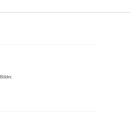
Bilder.