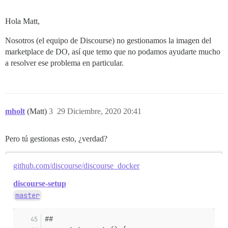
Hola Matt,
Nosotros (el equipo de Discourse) no gestionamos la imagen del
marketplace de DO, así que temo que no podamos ayudarte mucho
a resolver ese problema en particular.
mholt
(Matt)
3
29 Diciembre, 2020 20:41
Pero tú gestionas esto, ¿verdad?
github.com/discourse/discourse_docker
discourse-setup
master
##