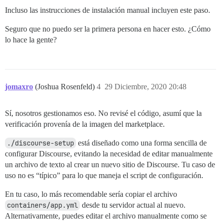
Incluso las instrucciones de instalación manual incluyen este paso.
Seguro que no puedo ser la primera persona en hacer esto. ¿Cómo
lo hace la gente?
jomaxro
(Joshua Rosenfeld)
4
29 Diciembre, 2020 20:48
Sí, nosotros gestionamos eso. No revisé el código, asumí que la
verificación provenía de la imagen del marketplace.
./discourse-setup
está diseñado como una forma sencilla de
configurar Discourse, evitando la necesidad de editar manualmente
un archivo de texto al crear un nuevo sitio de Discourse. Tu caso de
uso no es “típico” para lo que maneja el script de configuración.
En tu caso, lo más recomendable sería copiar el archivo
containers/app.yml
desde tu servidor actual al nuevo.
Alternativamente, puedes editar el archivo manualmente como se