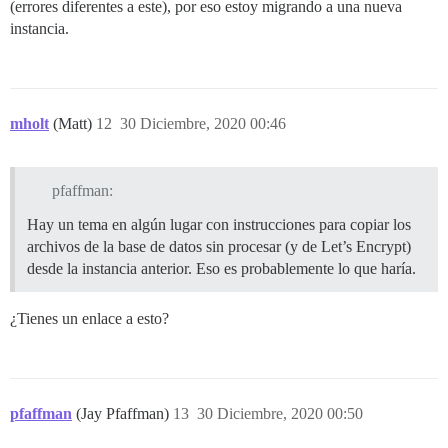
(errores diferentes a este), por eso estoy migrando a una nueva
instancia.
mholt
(Matt)
12
30 Diciembre, 2020 00:46
pfaffman:
Hay un tema en algún lugar con instrucciones para copiar los
archivos de la base de datos sin procesar (y de Let’s Encrypt)
desde la instancia anterior. Eso es probablemente lo que haría.
¿Tienes un enlace a esto?
pfaffman
(Jay Pfaffman)
13
30 Diciembre, 2020 00:50