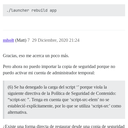
mholt
(Matt)
7
29 Diciembre, 2020 21:24
Gracias, eso me acerca un poco más.
Pero ahora no puedo importar la copia de seguridad porque no
puedo activar mi cuenta de administrador temporal:
(6) Se ha denegado la carga del script ‘’ porque viola la
siguiente directiva de la Política de Seguridad de Contenido:
“script-src ”. Tenga en cuenta que ‘script-src-elem’ no se
estableció explícitamente, por lo que se utiliza ‘script-src’ como
alternativa.
¿Existe una forma directa de restaurar desde una copia de seguridad