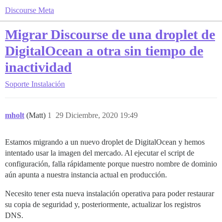
Discourse Meta
Migrar Discourse de una droplet de
DigitalOcean a otra sin tiempo de
inactividad
Soporte
Instalación
mholt
(Matt)
1
29 Diciembre, 2020 19:49
Estamos migrando a un nuevo droplet de DigitalOcean y hemos
intentado usar la imagen del mercado. Al ejecutar el script de
configuración, falla rápidamente porque nuestro nombre de dominio
aún apunta a nuestra instancia actual en producción.
Necesito tener esta nueva instalación operativa para poder restaurar
su copia de seguridad y, posteriormente, actualizar los registros
DNS.