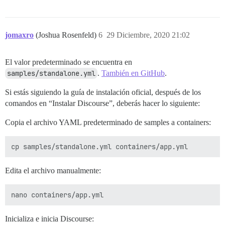
jomaxro
(Joshua Rosenfeld)
6
29 Diciembre, 2020 21:02
El valor predeterminado se encuentra en
samples/standalone.yml
.
También en GitHub
.
Si estás siguiendo la guía de instalación oficial, después de los
comandos en “Instalar Discourse”, deberás hacer lo siguiente:
Copia el archivo YAML predeterminado de samples a containers:
Edita el archivo manualmente:
Inicializa e inicia Discourse: