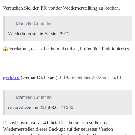
Versuchen Sie, den PK vor der Wiederherstellung zu löschen.
Marcello Coutinho:
Wiederhergestellte Version:2015
Verdammt, das ist beeindruckend alt, hoffentlich funktioniert es!
gerhard
(Gerhard Schlager)
3
19. September 2022 um 16:18
Marcello Coutinho:
restored version:20150822141540
Das ist Discourse v1.4.0.beta10. Theoretisch sollte das
Wiederherstellen dieses Backups auf der neuesten Version