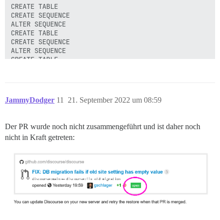
JammyDodger
11
21. September 2022 um 08:59
Der PR wurde noch nicht zusammengeführt und ist daher noch
nicht in Kraft getreten: