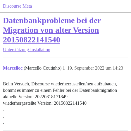
Discourse Meta
Datenbankprobleme bei der
Migration von alter Version
20150822141540
Unterstützung
Installation
Marcelloc
(Marcello Coutinho)
1
19. September 2022 um 14:23
Beim Versuch, Discourse wiederherzustellen/neu aufzubauen,
kommt es immer zu einem Fehler bei der Datenbankmigration
aktuelle Version: 20220818171849
wiederhergestellte Version: 20150822141540
.
.
.