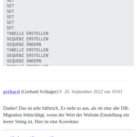
gerhard
(Gerhard Schlager)
9
20. September 2022 um 19:01
Danke! Das ist sehr hilfreich. Es sieht so aus, als ob eine alte DB-
Migration fehlschlägt, wenn der Wert der Website-Einstellung ein
leerer String ist. Hier ist eine Korrektur: