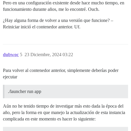
Pero en una configuración existente desde hace mucho tiempo, en
funcionamiento durante años, me lo encontré. Ouch.
¿Hay alguna forma de volver a una versión que funcione? –
Reiniciar inició el contenedor anterior. Uf.
dubwoc
5
23 Diciembre, 2024 03:22
Para volver al contenedor anterior, simplemente deberías poder
ejecutar
./launcher run app
Aún no he tenido tiempo de investigar más esto dada la época del
año, pero la forma en que manejo la actualización de esta instancia
complicada en este momento es hacer lo siguiente: