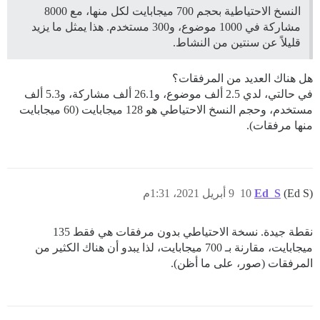
النسخ الاحتياطية بحجم 700 ميجابايت لكل منها، مع 8000
مشاركة في 1000 موضوع، و300 مستخدم. هذا يمثل ما يزيد
قليلاً عن سنتين من النشاط.
هل هناك العديد من المرفقات؟
في حالتي، لدي 2.5 ألف موضوع، و26.1 ألف مشاركة، و5.3 ألف
مستخدم، وحجم النسخ الاحتياطي هو 128 ميجابايت (60 ميجابايت
منها مرفقات).
(Ed S)
Ed_S
10
9 أبريل 2021، 1:31م
نقطة جيدة. نسخة الاحتياطي بدون مرفقات هي فقط 135
ميجابايت، مقارنة بـ 700 ميجابايت، لذا يبدو أن هناك الكثير من
المرفقات (صور، على ما أظن).