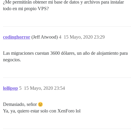
¿Me permitirán obtener mi base de datos y archivos para instalar
todo en mi propio VPS?
codinghorror
(Jeff Atwood)
4
15 Mayo, 2020 23:29
Las migraciones cuestan 3600 dólares, un año de alojamiento para
negocios.
lollipop
5
15 Mayo, 2020 23:54
Demasiado, señor
Ya, ya, quiero estar solo con XenForo lol