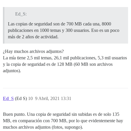
Ed_S:
Las copias de seguridad son de 700 MB cada una, 8000
publicaciones en 1000 temas y 300 usuarios. Eso es un poco
más de 2 años de actividad.
¿Hay muchos archivos adjuntos?
La mía tiene 2,5 mil temas, 26,1 mil publicaciones, 5,3 mil usuarios
y la copia de seguridad es de 128 MB (60 MB son archivos
adjuntos).
Ed_S
(Ed S)
10
9 Abril, 2021 13:31
Buen punto. Una copia de seguridad sin subidas es de solo 135
MB, en comparación con 700 MB, por lo que evidentemente hay
muchos archivos adjuntos (fotos, supongo).