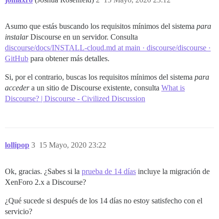
Asumo que estás buscando los requisitos mínimos del sistema
para
instalar
Discourse en un servidor. Consulta
discourse/docs/INSTALL-cloud.md at main · discourse/discourse ·
GitHub
para obtener más detalles.
Si, por el contrario, buscas los requisitos mínimos del sistema
para
acceder
a un sitio de Discourse existente, consulta
What is
Discourse? | Discourse - Civilized Discussion
lollipop
3
15 Mayo, 2020 23:22
Ok, gracias. ¿Sabes si la
prueba de 14 días
incluye la migración de
XenForo 2.x a Discourse?
¿Qué sucede si después de los 14 días no estoy satisfecho con el
servicio?