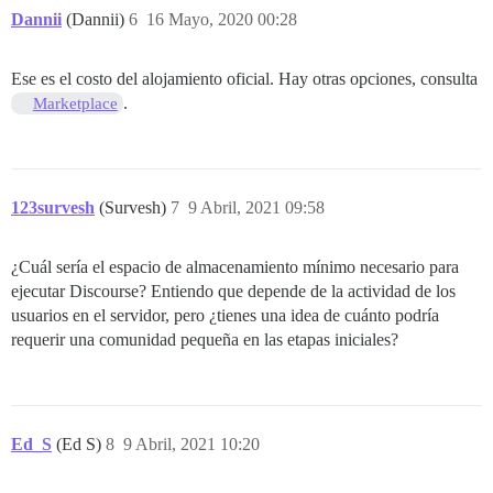
Dannii
(Dannii)
6
16 Mayo, 2020 00:28
Ese es el costo del alojamiento oficial. Hay otras opciones, consulta
.
Marketplace
123survesh
(Survesh)
7
9 Abril, 2021 09:58
¿Cuál sería el espacio de almacenamiento mínimo necesario para
ejecutar Discourse? Entiendo que depende de la actividad de los
usuarios en el servidor, pero ¿tienes una idea de cuánto podría
requerir una comunidad pequeña en las etapas iniciales?
Ed_S
(Ed S)
8
9 Abril, 2021 10:20