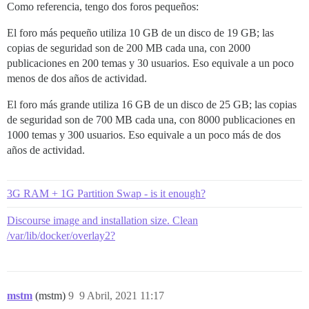
Como referencia, tengo dos foros pequeños:
El foro más pequeño utiliza 10 GB de un disco de 19 GB; las
copias de seguridad son de 200 MB cada una, con 2000
publicaciones en 200 temas y 30 usuarios. Eso equivale a un poco
menos de dos años de actividad.
El foro más grande utiliza 16 GB de un disco de 25 GB; las copias
de seguridad son de 700 MB cada una, con 8000 publicaciones en
1000 temas y 300 usuarios. Eso equivale a un poco más de dos
años de actividad.
3G RAM + 1G Partition Swap - is it enough?
Discourse image and installation size. Clean
/var/lib/docker/overlay2?
mstm
(mstm)
9
9 Abril, 2021 11:17