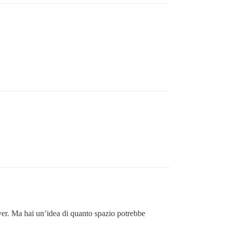
rver. Ma hai un’idea di quanto spazio potrebbe