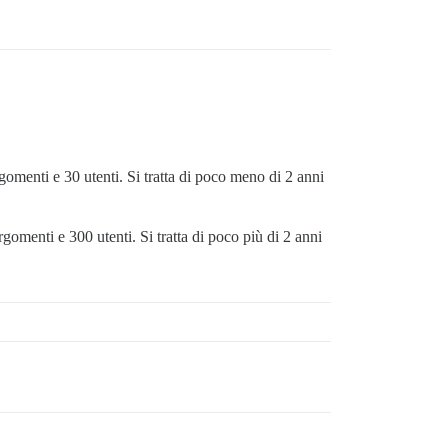
menti e 30 utenti. Si tratta di poco meno di 2 anni
menti e 300 utenti. Si tratta di poco più di 2 anni