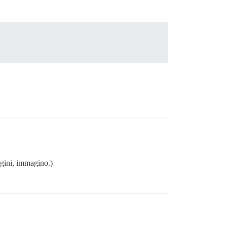
gini, immagino.)