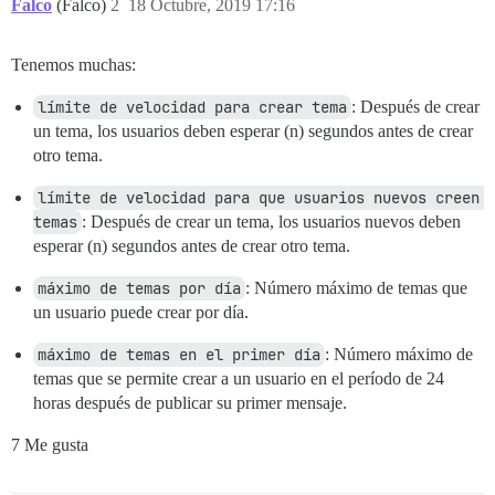
Falco
(Falco)
2
18 Octubre, 2019 17:16
Tenemos muchas:
límite de velocidad para crear tema
: Después de crear
un tema, los usuarios deben esperar (n) segundos antes de crear
otro tema.
límite de velocidad para que usuarios nuevos creen 
temas
: Después de crear un tema, los usuarios nuevos deben
esperar (n) segundos antes de crear otro tema.
máximo de temas por día
: Número máximo de temas que
un usuario puede crear por día.
máximo de temas en el primer día
: Número máximo de
temas que se permite crear a un usuario en el período de 24
horas después de publicar su primer mensaje.
7 Me gusta