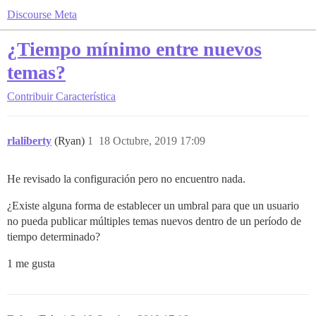
Discourse Meta
¿Tiempo mínimo entre nuevos
temas?
Contribuir
Característica
rlaliberty
(Ryan)
1
18 Octubre, 2019 17:09
He revisado la configuración pero no encuentro nada.
¿Existe alguna forma de establecer un umbral para que un usuario
no pueda publicar múltiples temas nuevos dentro de un período de
tiempo determinado?
1 me gusta